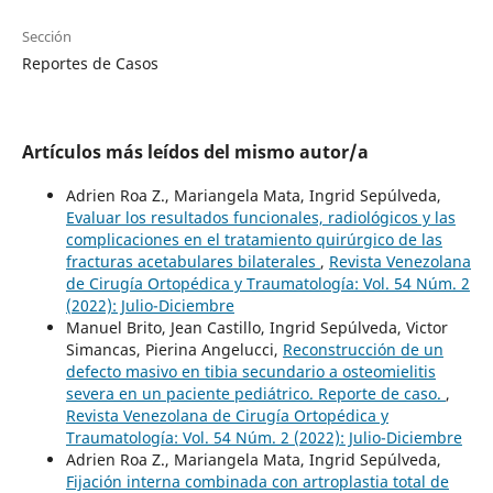
Sección
Reportes de Casos
Artículos más leídos del mismo autor/a
Adrien Roa Z., Mariangela Mata, Ingrid Sepúlveda,
Evaluar los resultados funcionales, radiológicos y las
complicaciones en el tratamiento quirúrgico de las
fracturas acetabulares bilaterales
,
Revista Venezolana
de Cirugía Ortopédica y Traumatología: Vol. 54 Núm. 2
(2022): Julio-Diciembre
Manuel Brito, Jean Castillo, Ingrid Sepúlveda, Victor
Simancas, Pierina Angelucci,
Reconstrucción de un
defecto masivo en tibia secundario a osteomielitis
severa en un paciente pediátrico. Reporte de caso.
,
Revista Venezolana de Cirugía Ortopédica y
Traumatología: Vol. 54 Núm. 2 (2022): Julio-Diciembre
Adrien Roa Z., Mariangela Mata, Ingrid Sepúlveda,
Fijación interna combinada con artroplastia total de