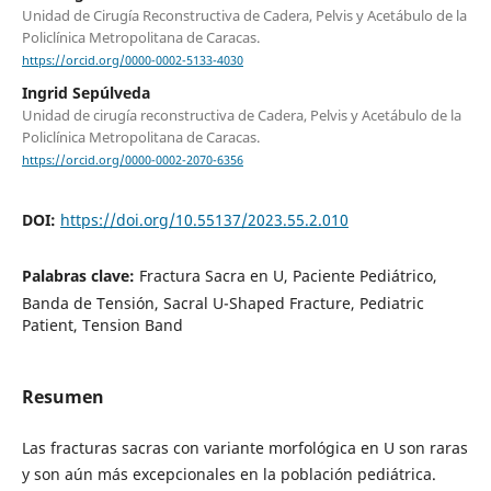
Unidad de Cirugía Reconstructiva de Cadera, Pelvis y Acetábulo de la
Policlínica Metropolitana de Caracas.
https://orcid.org/0000-0002-5133-4030
Ingrid Sepúlveda
Unidad de cirugía reconstructiva de Cadera, Pelvis y Acetábulo de la
Policlínica Metropolitana de Caracas.
https://orcid.org/0000-0002-2070-6356
DOI:
https://doi.org/10.55137/2023.55.2.010
Palabras clave:
Fractura Sacra en U, Paciente Pediátrico,
Banda de Tensión, Sacral U-Shaped Fracture, Pediatric
Patient, Tension Band
Resumen
Las fracturas sacras con variante morfológica en U son raras
y son aún más excepcionales en la población pediátrica.