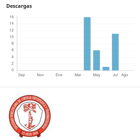
Descargas