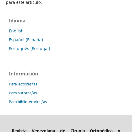
para este artículo.
Idioma
English
Español (España)
Português (Portugal)
Información
Para lectores/as
Para autores/as
Para bibliotecarios/as
Revista Venezolana de Cirugía Ortopédica y