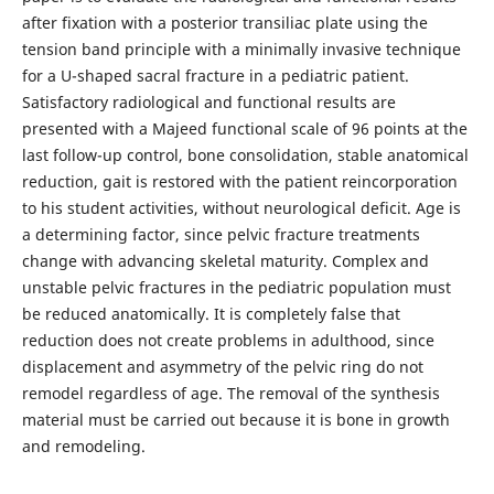
after fixation with a posterior transiliac plate using the
tension band principle with a minimally invasive technique
for a U-shaped sacral fracture in a pediatric patient.
Satisfactory radiological and functional results are
presented with a Majeed functional scale of 96 points at the
last follow-up control, bone consolidation, stable anatomical
reduction, gait is restored with the patient reincorporation
to his student activities, without neurological deficit. Age is
a determining factor, since pelvic fracture treatments
change with advancing skeletal maturity. Complex and
unstable pelvic fractures in the pediatric population must
be reduced anatomically. It is completely false that
reduction does not create problems in adulthood, since
displacement and asymmetry of the pelvic ring do not
remodel regardless of age. The removal of the synthesis
material must be carried out because it is bone in growth
and remodeling.