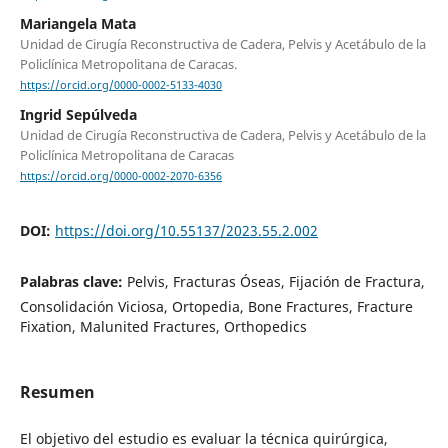
Mariangela Mata
Unidad de Cirugía Reconstructiva de Cadera, Pelvis y Acetábulo de la
Policlínica Metropolitana de Caracas.
https://orcid.org/0000-0002-5133-4030
Ingrid Sepúlveda
Unidad de Cirugía Reconstructiva de Cadera, Pelvis y Acetábulo de la
Policlínica Metropolitana de Caracas
https://orcid.org/0000-0002-2070-6356
DOI:
https://doi.org/10.55137/2023.55.2.002
Palabras clave:
Pelvis, Fracturas Óseas, Fijación de Fractura,
Consolidación Viciosa, Ortopedia, Bone Fractures, Fracture
Fixation, Malunited Fractures, Orthopedics
Resumen
El objetivo del estudio es evaluar la técnica quirúrgica,