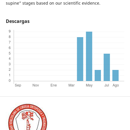
supine” stages based on our scientific evidence.
Descargas