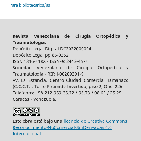
Para bibliotecarios/as
Revista Venezolana de Cirugía Ortopédica y
Traumatología.
Depósito Legal Digital DC2022000094
Depósito Legal pp 85-0352
ISSN 1316-418X - ISSN-e: 2443-4574
Sociedad Venezolana de Cirugía Ortopédica y
Traumatología - RIF: J-00209391-9
Av. La Estancia, Centro Ciudad Comercial Tamanaco
(C.C.C.T.). Torre Pirámide Invertida, piso 2, Ofic. 226.
Teléfonos: +58-212-959-35.72 / 96.73 / 08.65 / 25.25
Caracas - Venezuela.
Este obra está bajo una
licencia de Creative Commons
Reconocimiento-NoComercial-SinDerivadas 4.0
Internacional