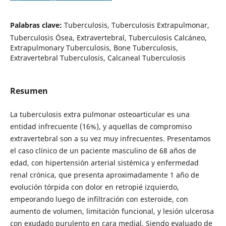
Palabras clave:
Tuberculosis, Tuberculosis Extrapulmonar,
Tuberculosis Ósea, Extravertebral, Tuberculosis Calcáneo,
Extrapulmonary Tuberculosis, Bone Tuberculosis,
Extravertebral Tuberculosis, Calcaneal Tuberculosis
Resumen
La tuberculosis extra pulmonar osteoarticular es una
entidad infrecuente (16%), y aquellas de compromiso
extravertebral son a su vez muy infrecuentes. Presentamos
el caso clínico de un paciente masculino de 68 años de
edad, con hipertensión arterial sistémica y enfermedad
renal crónica, que presenta aproximadamente 1 año de
evolución tórpida con dolor en retropié izquierdo,
empeorando luego de infiltración con esteroide, con
aumento de volumen, limitación funcional, y lesión ulcerosa
con exudado purulento en cara medial. Siendo evaluado de