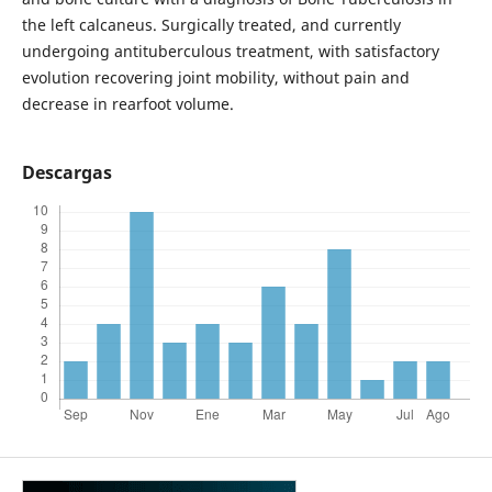
the left calcaneus. Surgically treated, and currently
undergoing antituberculous treatment, with satisfactory
evolution recovering joint mobility, without pain and
decrease in rearfoot volume.
Descargas