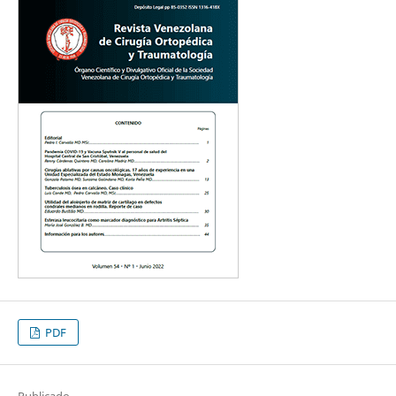
PDF
Publicado