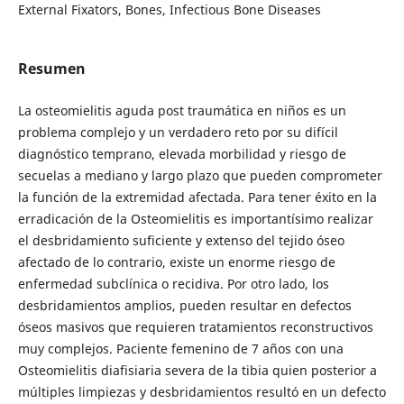
External Fixators, Bones, Infectious Bone Diseases
Resumen
La osteomielitis aguda post traumática en niños es un
problema complejo y un verdadero reto por su difícil
diagnóstico temprano, elevada morbilidad y riesgo de
secuelas a mediano y largo plazo que pueden comprometer
la función de la extremidad afectada. Para tener éxito en la
erradicación de la Osteomielitis es importantísimo realizar
el desbridamiento suficiente y extenso del tejido óseo
afectado de lo contrario, existe un enorme riesgo de
enfermedad subclínica o recidiva. Por otro lado, los
desbridamientos amplios, pueden resultar en defectos
óseos masivos que requieren tratamientos reconstructivos
muy complejos. Paciente femenino de 7 años con una
Osteomielitis diafisiaria severa de la tibia quien posterior a
múltiples limpiezas y desbridamientos resultó en un defecto