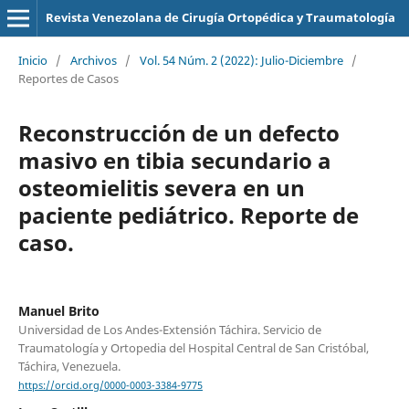
Revista Venezolana de Cirugía Ortopédica y Traumatología
Inicio
/
Archivos
/
Vol. 54 Núm. 2 (2022): Julio-Diciembre
/
Reportes de Casos
Reconstrucción de un defecto
masivo en tibia secundario a
osteomielitis severa en un
paciente pediátrico. Reporte de
caso.
Manuel Brito
Universidad de Los Andes-Extensión Táchira. Servicio de
Traumatología y Ortopedia del Hospital Central de San Cristóbal,
Táchira, Venezuela.
https://orcid.org/0000-0003-3384-9775