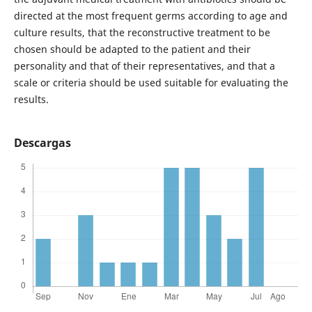
directed at the most frequent germs according to age and
culture results, that the reconstructive treatment to be
chosen should be adapted to the patient and their
personality and that of their representatives, and that a
scale or criteria should be used suitable for evaluating the
results.
Descargas