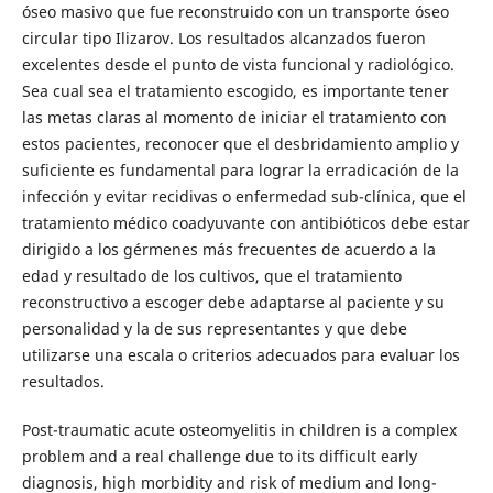
óseo masivo que fue reconstruido con un transporte óseo
circular tipo Ilizarov. Los resultados alcanzados fueron
excelentes desde el punto de vista funcional y radiológico.
Sea cual sea el tratamiento escogido, es importante tener
las metas claras al momento de iniciar el tratamiento con
estos pacientes, reconocer que el desbridamiento amplio y
suficiente es fundamental para lograr la erradicación de la
infección y evitar recidivas o enfermedad sub-clínica, que el
tratamiento médico coadyuvante con antibióticos debe estar
dirigido a los gérmenes más frecuentes de acuerdo a la
edad y resultado de los cultivos, que el tratamiento
reconstructivo a escoger debe adaptarse al paciente y su
personalidad y la de sus representantes y que debe
utilizarse una escala o criterios adecuados para evaluar los
resultados.
Post-traumatic acute osteomyelitis in children is a complex
problem and a real challenge due to its difficult early
diagnosis, high morbidity and risk of medium and long-