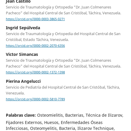
Jean Castillo
Servicio de Traumatología y Ortopedia “Dr. Juan Colmenares
Pacheco” del Hospital Central de San Cristóbal, Táchira, Venezuela.
https://orcid.org/0000-0003-3865-0271
Ingrid Sepúlveda
Servicio de Traumatología y Ortopedia del Hospital Central de San
Cristóbal, Estado Táchira, Venezuela.
https://orcid.org/0000-0002-2070-6356
Victor Simancas
Servicio de Traumatología y Ortopedia “Dr. Juan Colmenares
Pacheco” del Hospital Central de San Cristóbal, Táchira, Venezuela.
https://orcid.org/0000-0002-1372-1398
Pierina Angelucci
Servicio de Pediatría del Hospital Central de San Cristóbal, Táchira,
Venezuela.
https://orcid.org/0000-0002-5810-7789
Palabras clave:
Osteomielitis, Bacterias, Técnica de Ilizarov,
Fijadores Externos, Huesos, Enfermedades Óseas
Infecciosas, Osteomyelitis, Bacteria, Ilizarov Technique,