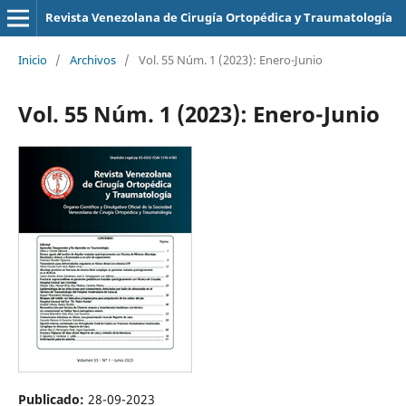
Revista Venezolana de Cirugía Ortopédica y Traumatología
Inicio
/
Archivos
/
Vol. 55 Núm. 1 (2023): Enero-Junio
Vol. 55 Núm. 1 (2023): Enero-Junio
Publicado:
28-09-2023