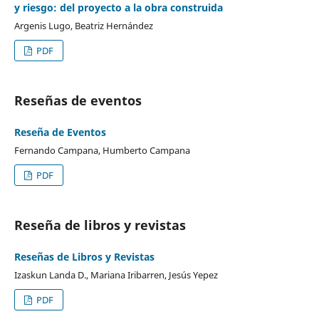
y riesgo: del proyecto a la obra construida
Argenis Lugo, Beatriz Hernández
PDF
Reseñas de eventos
Reseña de Eventos
Fernando Campana, Humberto Campana
PDF
Reseña de libros y revistas
Reseñas de Libros y Revistas
Izaskun Landa D., Mariana Iribarren, Jesús Yepez
PDF