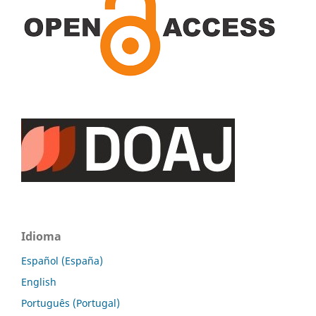
Idioma
Español (España)
English
Português (Portugal)