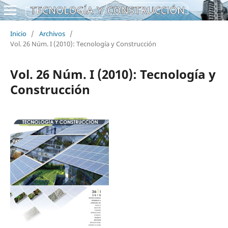
Inicio
/
Archivos
/
Vol. 26 Núm. I (2010): Tecnología y Construcción
Vol. 26 Núm. I (2010): Tecnología y
Construcción