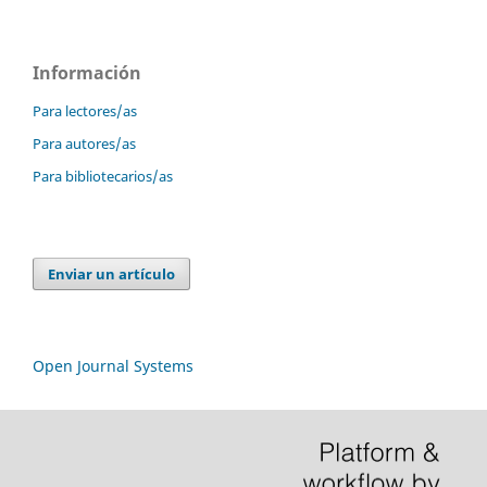
Información
Para lectores/as
Para autores/as
Para bibliotecarios/as
Enviar un artículo
Open Journal Systems