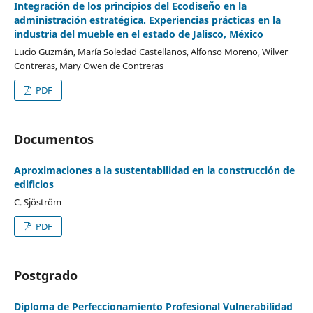
Integración de los principios del Ecodiseño en la
administración estratégica. Experiencias prácticas en la
industria del mueble en el estado de Jalisco, México
Lucio Guzmán, María Soledad Castellanos, Alfonso Moreno, Wilver
Contreras, Mary Owen de Contreras
PDF
Documentos
Aproximaciones a la sustentabilidad en la construcción de
edificios
C. Sjöström
PDF
Postgrado
Diploma de Perfeccionamiento Profesional Vulnerabilidad