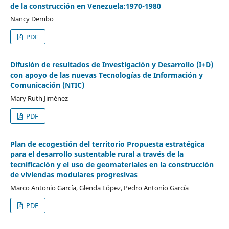
de la construcción en Venezuela:1970-1980
Nancy Dembo
PDF
Difusión de resultados de Investigación y Desarrollo (I+D)
con apoyo de las nuevas Tecnologías de Información y
Comunicación (NTIC)
Mary Ruth Jiménez
PDF
Plan de ecogestión del territorio Propuesta estratégica
para el desarrollo sustentable rural a través de la
tecnificación y el uso de geomateriales en la construcción
de viviendas modulares progresivas
Marco Antonio García, Glenda López, Pedro Antonio García
PDF