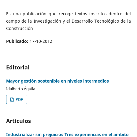
Es una publicación que recoge textos inscritos dentro del
campo de la Investigación y el Desarrollo Tecnológico de la
Construcción
Publicado:
17-10-2012
Editorial
Mayor gestión sostenible en niveles intermedios
Idalberto Águila
PDF
Artículos
Industrializar sin prejuicios Tres experiencias en el ámbito