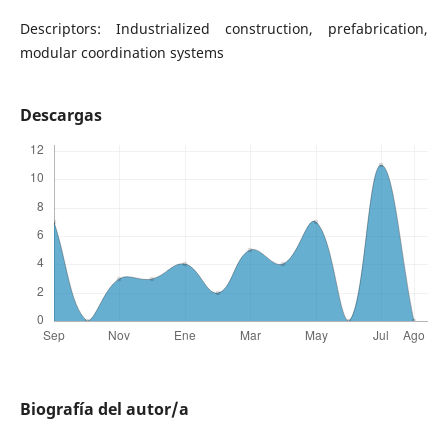
Descriptors: Industrialized construction, prefabrication,
modular coordination systems
Descargas
Biografía del autor/a