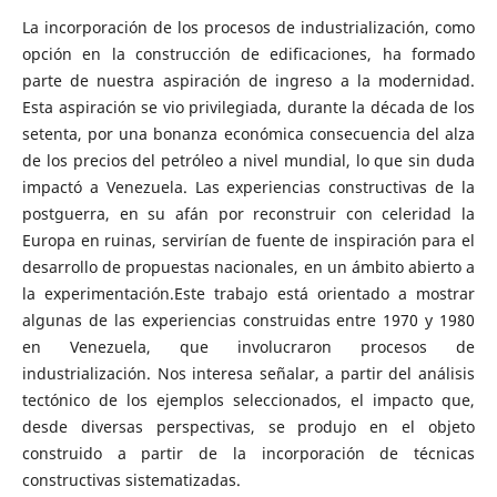
La incorporación de los procesos de industrialización, como
opción en la construcción de edificaciones, ha formado
parte de nuestra aspiración de ingreso a la modernidad.
Esta aspiración se vio privilegiada, durante la década de los
setenta, por una bonanza económica consecuencia del alza
de los precios del petróleo a nivel mundial, lo que sin duda
impactó a Venezuela. Las experiencias constructivas de la
postguerra, en su afán por reconstruir con celeridad la
Europa en ruinas, servirían de fuente de inspiración para el
desarrollo de propuestas nacionales, en un ámbito abierto a
la experimentación.Este trabajo está orientado a mostrar
algunas de las experiencias construidas entre 1970 y 1980
en Venezuela, que involucraron procesos de
industrialización. Nos interesa señalar, a partir del análisis
tectónico de los ejemplos seleccionados, el impacto que,
desde diversas perspectivas, se produjo en el objeto
construido a partir de la incorporación de técnicas
constructivas sistematizadas.