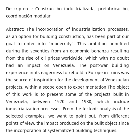
Descriptores: Construcción industrializada, prefabricación,
coordinación modular
Abstract: The incorporation of industrialization processes,
as an option for building construction, has been part of our
goal to enter into “modernity”. This ambition benefited
during the seventies from an economic bonanza resulting
from the rise of oil prices worldwide, which with no doubt
had an impact on Venezuela. The post-war building
experience in its eagerness to rebuild a Europe in ruins was
the source of inspiration for the development of Venezuelan
projects, within a scope open to experimentation.The object
of this work is to present some of the projects built in
Venezuela, between 1970 and 1980, which include
industrialization processes. From the tectonic analysis of the
selected examples, we want to point out, from different
points of view, the impact produced on the built object since
the incorporation of systematized building techniques.