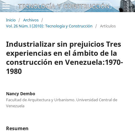
Inicio
/
Archivos
/
Vol. 26 Núm. I (2010): Tecnología y Construcción
/
Artículos
Industrializar sin prejuicios Tres
experiencias en el ámbito de la
construcción en Venezuela:1970-
1980
Nancy Dembo
Facultad de Arquitectura y Urbanismo. Universidad Central de
Venezuela
Resumen