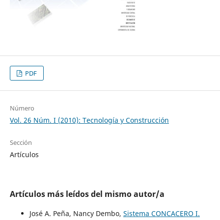
PDF
Número
Vol. 26 Núm. I (2010): Tecnología y Construcción
Sección
Artículos
Artículos más leídos del mismo autor/a
José A. Peña, Nancy Dembo,
Sistema CONCACERO I.