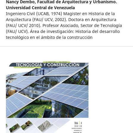
Nancy Dembo,
Facultad de Arquitectura y Urbanismo.
Universidad Central de Venezuela
Ingeniero Civil (UCAB, 1974) Magister en Historia de la
Arquitectura (FAU/ UCV, 2002). Doctora en Arquitectura
(FAU/ UCV/ 2010). Profesor Asociado, Sector de Tecnología
(FAU/ UCV). Área de investigación: Historia del desarrollo
tecnológico en el ámbito de la construcción