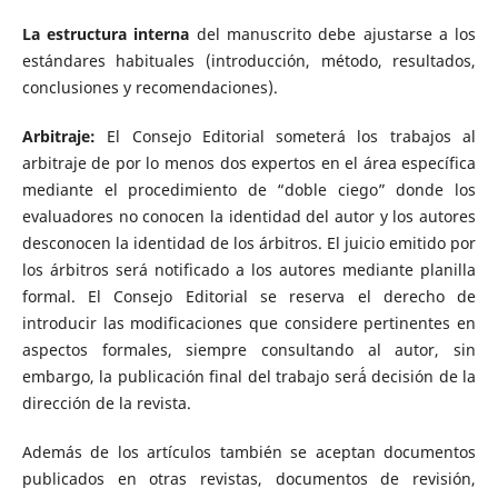
La estructura interna
del manuscrito debe ajustarse a los
estándares habituales (introducción, método, resultados,
conclusiones y recomendaciones).
Arbitraje:
El Consejo Editorial someterá los trabajos al
arbitraje de por lo menos dos expertos en el área específica
mediante el procedimiento de “doble ciego” donde los
evaluadores no conocen la identidad del autor y los autores
desconocen la identidad de los árbitros. El juicio emitido por
los árbitros será notificado a los autores mediante planilla
formal. El Consejo Editorial se reserva el derecho de
introducir las modificaciones que considere pertinentes en
aspectos formales, siempre consultando al autor, sin
embargo, la publicación final del trabajo será́ decisión de la
dirección de la revista.
Además de los artículos también se aceptan documentos
publicados en otras revistas, documentos de revisión,