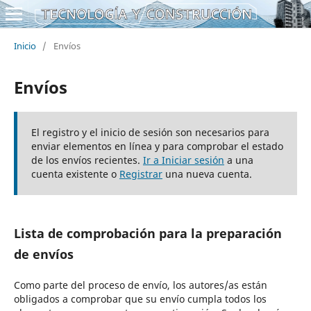
Inicio
/
Envíos
Envíos
El registro y el inicio de sesión son necesarios para
enviar elementos en línea y para comprobar el estado
de los envíos recientes.
Ir a Iniciar sesión
a una
cuenta existente o
Registrar
una nueva cuenta.
Lista de comprobación para la preparación
de envíos
Como parte del proceso de envío, los autores/as están
obligados a comprobar que su envío cumpla todos los