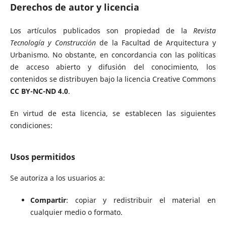
Derechos de autor y licencia
Los artículos publicados son propiedad de la
Revista
Tecnología y Construcción
de la Facultad de Arquitectura y
Urbanismo. No obstante, en concordancia con las políticas
de acceso abierto y difusión del conocimiento, los
contenidos se distribuyen bajo la licencia Creative Commons
CC BY-NC-ND 4.0
.
En virtud de esta licencia, se establecen las siguientes
condiciones:
Usos permitidos
Se autoriza a los usuarios a:
Compartir
: copiar y redistribuir el material en
cualquier medio o formato.