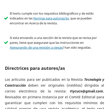
El texto cumple con los requisitos bibliográficos y de estilo
indicados en las
Normas para autoras/es
, que se pueden
encontrar en Acerca de la revista.
Si esta enviando a una sección de la revista que se revisa por
pares, tiene que asegurase que las instrucciones en
Asegurando de una revisión a ciegas
) han sido seguidas.
Directrices para autores/as
Los artículos para ser publicados en la Revista
Tecnología y
Construcción
deben ser originales (inéditos) dirigidos al
correo electrónico de la revista:
rtycucv@gmail.com
.
Revisados en primera instancia por el Comité Editorial para
garantizar que cumplen con los requisitos mínimos de
calidad propios de una revista académica, el texto será