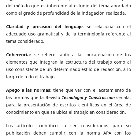
del método que es inherente al estudio del tema abordado
como el grado de profundidad de la indagación realizada.
Claridad y precisión del lenguaje
: se relaciona con el
adecuado uso gramatical y de la terminología referente al
tema considerado.
Coherencia:
se refiere tanto a la concatenación de los
elementos que integran la estructura del trabajo como al
uso consistente de un determinado estilo de redacción, a lo
largo de todo el trabajo.
Apego a las normas
: tiene que ver con el acatamiento de
las normas que la Revista
Tecnología y Construcción
señala,
para la presentación de escritos científicos en el área de
conocimiento en que se ubica el trabajo en consideración.
Los artículos científicos a ser considerados para su
publicación deben cumplir con la norma APA con los