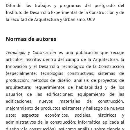
Difundir los trabajos y programas del postgrado del
Instituto de Desarrollo Experimental de la Construcción y de
la Facultad de Arquitectura y Urbanismo. UCV
Normas de autores
Tecnología y Construcción
es una publicación que recoge
artículos inscritos dentro del campo de la Arquitectura, la
Innovación y el Desarrollo Tecnológico de la Construcción
(especialmente: tecnologías constructivas; sistemas de
producción; métodos de diseño; análisis de proyectos de
arquitectura; requerimientos de habitabilidad y de los
usuarios de las edificaciones; equipamiento de las
edificaciones; nuevos materiales de construcción,
mejoramiento de productos existentes y hallazgo de nuevos
usos; aspectos económicos, sociales, históricos y
administrativos de la construcción; informática aplicada al
diseño y la construcción), así como análisis sobre ciencia y