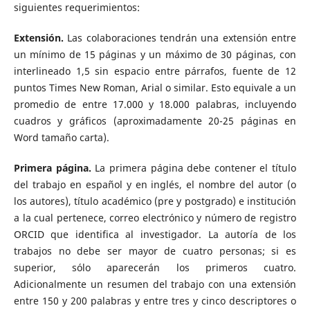
siguientes requerimientos:
Extensión.
Las colaboraciones tendrán una extensión entre
un mínimo de 15 páginas y un máximo de 30 páginas, con
interlineado 1,5 sin espacio entre párrafos, fuente de 12
puntos Times New Roman, Arial o similar. Esto equivale a un
promedio de entre 17.000 y 18.000 palabras, incluyendo
cuadros y gráficos (aproximadamente 20-25 páginas en
Word tamaño carta).
Primera página.
La primera página debe contener el título
del trabajo en español y en inglés, el nombre del autor (o
los autores), título académico (pre y postgrado) e institución
a la cual pertenece, correo electrónico y número de registro
ORCID que identifica al investigador. La autoría de los
trabajos no debe ser mayor de cuatro personas; si es
superior, sólo aparecerán los primeros cuatro.
Adicionalmente un resumen del trabajo con una extensión
entre 150 y 200 palabras y entre tres y cinco descriptores o