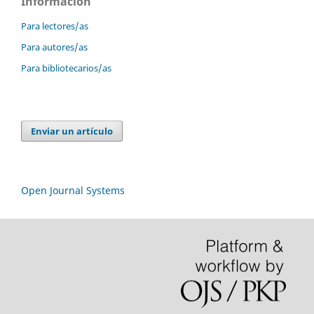
Información
Para lectores/as
Para autores/as
Para bibliotecarios/as
Enviar un artículo
Open Journal Systems