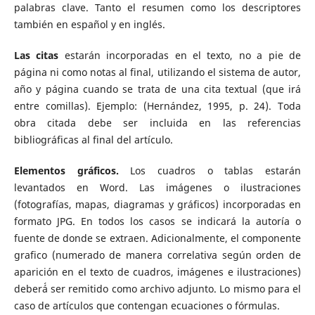
palabras clave. Tanto el resumen como los descriptores
también en español y en inglés.
Las
citas
estarán incorporadas en el texto, no a pie de
página ni como notas al final, utilizando el sistema de autor,
año y página cuando se trata de una cita textual (que irá
entre comillas). Ejemplo: (Hernández, 1995, p. 24). Toda
obra citada debe ser incluida en las referencias
bibliográficas al final del artículo.
Elementos gráficos.
Los cuadros o tablas estarán
levantados en Word. Las imágenes o ilustraciones
(fotografías, mapas, diagramas y gráficos) incorporadas en
formato JPG. En todos los casos se indicará la autoría o
fuente de donde se extraen. Adicionalmente, el componente
grafico (numerado de manera correlativa según orden de
aparición en el texto de cuadros, imágenes e ilustraciones)
deberá́ ser remitido como archivo adjunto. Lo mismo para el
caso de artículos que contengan ecuaciones o fórmulas.