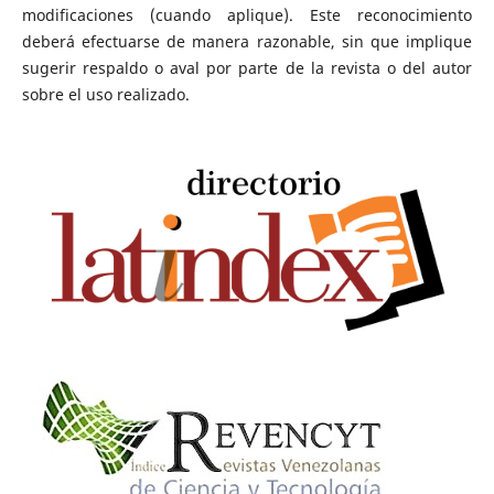
modificaciones (cuando aplique). Este reconocimiento
deberá efectuarse de manera razonable, sin que implique
sugerir respaldo o aval por parte de la revista o del autor
sobre el uso realizado.