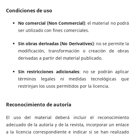
Condiciones de uso
No comercial (Non Commercial)
: el material no podrá
ser utilizado con fines comerciales.
Sin obras derivadas (No Derivatives)
: no se permite la
modificación, transformación o creación de obras
derivadas a partir del material publicado.
Sin restricciones adicionales
: no se podrán aplicar
términos legales ni medidas tecnológicas que
restrinjan los usos permitidos por la licencia.
Reconocimiento de autoría
El uso del material deberá incluir el reconocimiento
adecuado de la autoría y de la revista, incorporar un enlace
a la licencia correspondiente e indicar si se han realizado