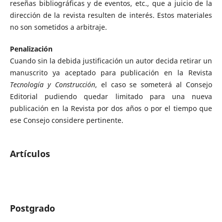
reseñas bibliográficas y de eventos, etc., que a juicio de la
dirección de la revista resulten de interés. Estos materiales
no son sometidos a arbitraje.
Penalización
Cuando sin la debida justificación un autor decida retirar un
manuscrito ya aceptado para publicación en la Revista
Tecnología y Construcción
, el caso se someterá al Consejo
Editorial pudiendo quedar limitado para una nueva
publicación en la Revista por dos años o por el tiempo que
ese Consejo considere pertinente.
Artículos
Postgrado