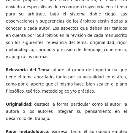
enviado a especialistas de reconocida trayectoria en el tema
para su arbitraje, bajo el sistema doble ciego. Las
observaciones y sugerencias de los árbitros serán dadas a
conocer a cada autor. Los aspectos que deben ser tenidos
en cuenta por los árbitros en la revisión de cada manuscrito
son los siguientes: relevancia del tema, originalidad, rigor
metodológico, claridad y precisión del lenguaje, coherencia,
y apego a las normas.
Relevancia del Tema:
alude al grado de importancia que
tiene el tema abordado, tanto por su actualidad en el área,
como por el aporte que el mismo hace, bien sea en el plano
filosófico, teórico, metodológico y/o práctico.
Originalidad
: destaca la forma particular como el autor, la
autora o los autores integran su pensamiento en el
desarrollo del trabajo.
Rigor metodológico:
expresa, tanto el apropiado empleo