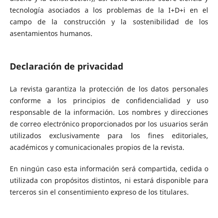
tecnología asociados a los problemas de la I+D+i en el
campo de la construcción y la sostenibilidad de los
asentamientos humanos.
Declaración de privacidad
La revista garantiza la protección de los datos personales
conforme a los principios de confidencialidad y uso
responsable de la información. Los nombres y direcciones
de correo electrónico proporcionados por los usuarios serán
utilizados exclusivamente para los fines editoriales,
académicos y comunicacionales propios de la revista.
En ningún caso esta información será compartida, cedida o
utilizada con propósitos distintos, ni estará disponible para
terceros sin el consentimiento expreso de los titulares.