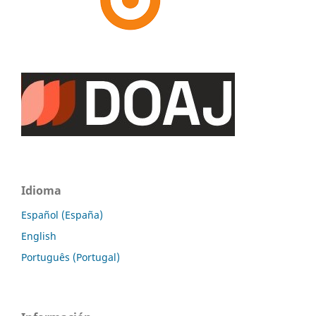
Idioma
Español (España)
English
Português (Portugal)