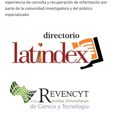
experiencia de consulta y recuperación de información por
parte de la comunidad investigadora y del público
especializado.