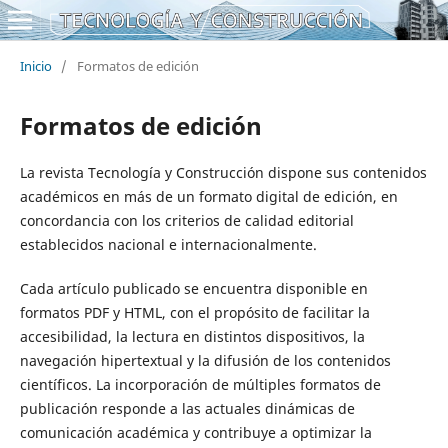
Inicio
/
Formatos de edición
Formatos de edición
La revista Tecnología y Construcción dispone sus contenidos
académicos en más de un formato digital de edición, en
concordancia con los criterios de calidad editorial
establecidos nacional e internacionalmente.
Cada artículo publicado se encuentra disponible en
formatos PDF y HTML, con el propósito de facilitar la
accesibilidad, la lectura en distintos dispositivos, la
navegación hipertextual y la difusión de los contenidos
científicos. La incorporación de múltiples formatos de
publicación responde a las actuales dinámicas de
comunicación académica y contribuye a optimizar la