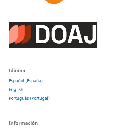
Idioma
Español (España)
English
Português (Portugal)
Información