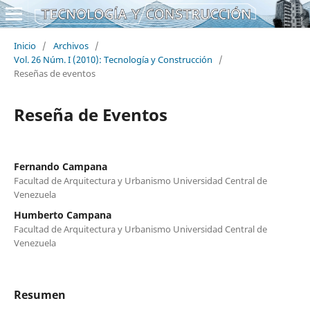
Inicio
/
Archivos
/
Vol. 26 Núm. I (2010): Tecnología y Construcción
/
Reseñas de eventos
Reseña de Eventos
Fernando Campana
Facultad de Arquitectura y Urbanismo Universidad Central de
Venezuela
Humberto Campana
Facultad de Arquitectura y Urbanismo Universidad Central de
Venezuela
Resumen