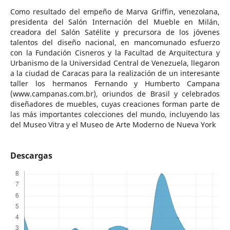
Como resultado del empeño de Marva Griffin, venezolana,
presidenta del Salón Internación del Mueble en Milán,
creadora del Salón Satélite y precursora de los jóvenes
talentos del diseño nacional, en mancomunado esfuerzo
con la Fundación Cisneros y la Facultad de Arquitectura y
Urbanismo de la Universidad Central de Venezuela, llegaron
a la ciudad de Caracas para la realización de un interesante
taller los hermanos Fernando y Humberto Campana
(www.campanas.com.br), oriundos de Brasil y celebrados
diseñadores de muebles, cuyas creaciones forman parte de
las más importantes colecciones del mundo, incluyendo las
del Museo Vitra y el Museo de Arte Moderno de Nueva York
Descargas