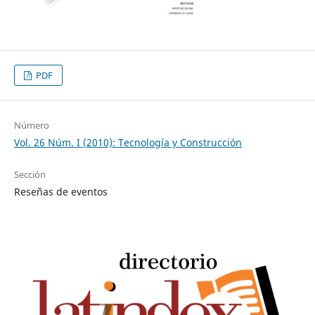
PDF
Número
Vol. 26 Núm. I (2010): Tecnología y Construcción
Sección
Reseñas de eventos