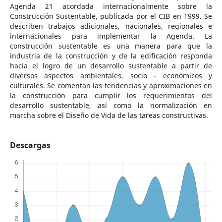
Agenda 21 acordada internacionalmente sobre la
Construcción Sustentable, publicada por el CIB en 1999. Se
describen trabajos adicionales, nacionales, regionales e
internacionales para implementar la Agenda. La
construcción sustentable es una manera para que la
industria de la construcción y de la edificación responda
hacia el logro de un desarrollo sustentable a partir de
diversos aspectos ambientales, socio - económicos y
culturales. Se comentan las tendencias y aproximaciones en
la construcción para cumplir los requerimientos del
desarrollo sustentable, así como la normalización en
marcha sobre el Diseño de Vida de las tareas constructivas.
Descargas