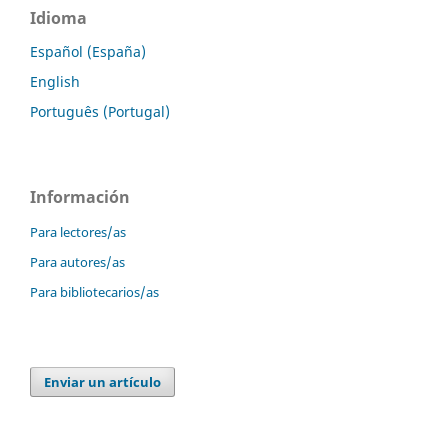
Idioma
Español (España)
English
Português (Portugal)
Información
Para lectores/as
Para autores/as
Para bibliotecarios/as
Enviar un artículo