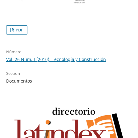
PDF
Número
Vol. 26 Núm. I (2010): Tecnología y Construcción
Sección
Documentos