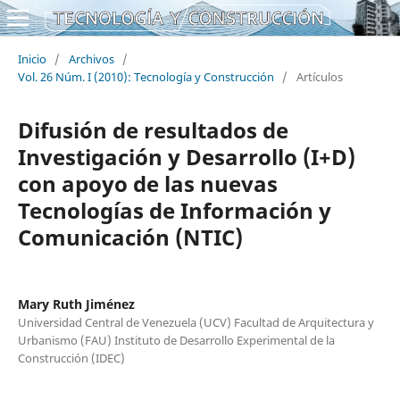
Inicio
/
Archivos
/
Vol. 26 Núm. I (2010): Tecnología y Construcción
/
Artículos
Difusión de resultados de
Investigación y Desarrollo (I+D)
con apoyo de las nuevas
Tecnologías de Información y
Comunicación (NTIC)
Mary Ruth Jiménez
Universidad Central de Venezuela (UCV) Facultad de Arquitectura y
Urbanismo (FAU) Instituto de Desarrollo Experimental de la
Construcción (IDEC)