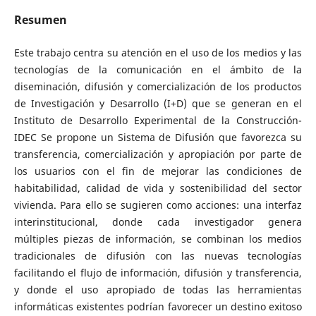
Resumen
Este trabajo centra su atención en el uso de los medios y las
tecnologías de la comunicación en el ámbito de la
diseminación, difusión y comercialización de los productos
de Investigación y Desarrollo (I+D) que se generan en el
Instituto de Desarrollo Experimental de la Construcción-
IDEC Se propone un Sistema de Difusión que favorezca su
transferencia, comercialización y apropiación por parte de
los usuarios con el fin de mejorar las condiciones de
habitabilidad, calidad de vida y sostenibilidad del sector
vivienda. Para ello se sugieren como acciones: una interfaz
interinstitucional, donde cada investigador genera
múltiples piezas de información, se combinan los medios
tradicionales de difusión con las nuevas tecnologías
facilitando el flujo de información, difusión y transferencia,
y donde el uso apropiado de todas las herramientas
informáticas existentes podrían favorecer un destino exitoso