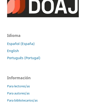
Idioma
Español (España)
English
Português (Portugal)
Información
Para lectores/as
Para autores/as
Para bibliotecarios/as