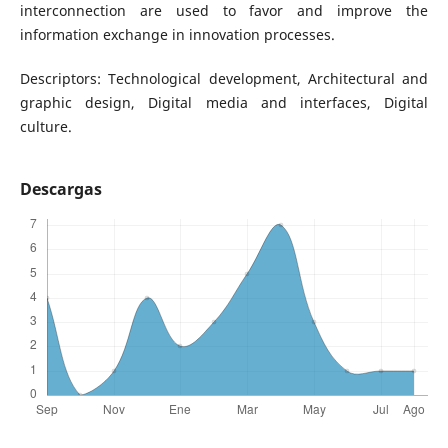
interconnection are used to favor and improve the
information exchange in innovation processes.
Descriptors: Technological development, Architectural and
graphic design, Digital media and interfaces, Digital
culture.
Descargas