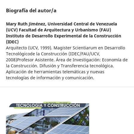
Biografía del autor/a
Mary Ruth Jiménez,
Universidad Central de Venezuela
(UCV) Facultad de Arquitectura y Urbanismo (FAU)
Instituto de Desarrollo Experimental de la Construcción
(IDEC)
Arquitecto (UCV, 1999). Magister Scientiarum en Desarrollo
Tecnológicode la Construcción (IDEC/FAU/UCV,
2008)Profesor Asistente. Área de Investigación: Economía de
la Construcción. Difusión y Transferencia tecnológica.
Aplicación de herramientas telemáticas y nuevas
tecnologías de información y comunicación.