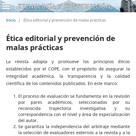
Inicio
/
Ética editorial y prevención de malas prácticas
Ética editorial y prevención de
malas prácticas
La revista adopta y promueve los principios éticos
establecidos por el COPE, con el propósito de asegurar la
integridad académica, la transparencia y la calidad
científica de los contenidos publicados. En este marco:
El proceso de evaluación se fundamenta en la revisión
por pares académicos, seleccionados por su
reconocida trayectoria investigativa y su
correspondencia con el nivel y área de especialización
del autor.
Se garantiza la independencia del arbitraje mediante
la selección de evaluadores externos a la revista y a la