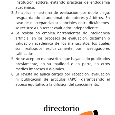
institución editora, evitando prácticas de endogamia
académica.
Se aplica el sistema de evaluación por doble ciego,
resguardando el anonimato de autores y árbitros. En
caso de discrepancias sustanciales entre dictámenes,
se recurre a un tercer evaluador independiente.
La revista no emplea herramientas de inteligencia
artificial en los procesos de evaluación, dictamen o
validación académica de los manuscritos, los cuales
son realizados exclusivamente por investigadores
calificados.
No se aceptan manuscritos que hayan sido publicados
previamente, en su totalidad o en parte, en otros
medios impresos o digitales.
La revista no aplica cargos por recepción, evaluación
ni publicación de artículos (APC), garantizando el
acceso equitativo a la difusión del conocimiento.