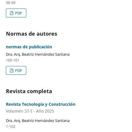
98-99
PDF
Normas de autores
normas de publicación
Dra. Arq. Beatriz Hernández Santana
100-101
PDF
Revista completa
Revista Tecnología y Construcción
Volumen 37-I - Año 2025
Dra. Arq. Beatriz Hernández Santana
1-102