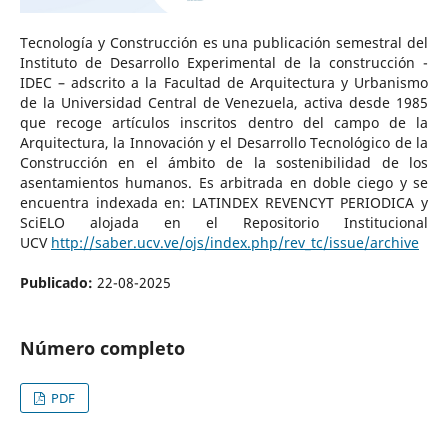
Tecnología y Construcción es una publicación semestral del
Instituto de Desarrollo Experimental de la construcción -
IDEC – adscrito a la Facultad de Arquitectura y Urbanismo
de la Universidad Central de Venezuela, activa desde 1985
que recoge artículos inscritos dentro del campo de la
Arquitectura, la Innovación y el Desarrollo Tecnológico de la
Construcción en el ámbito de la sostenibilidad de los
asentamientos humanos. Es arbitrada en doble ciego y se
encuentra indexada en: LATINDEX REVENCYT PERIODICA y
SciELO alojada en el Repositorio Institucional
UCV
http://saber.ucv.ve/ojs/index.php/rev_tc/issue/archive
Publicado:
22-08-2025
Número completo
PDF