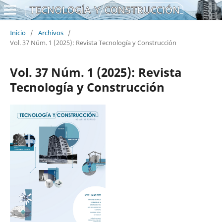
Inicio
/
Archivos
/
Vol. 37 Núm. 1 (2025): Revista Tecnología y Construcción
Vol. 37 Núm. 1 (2025): Revista
Tecnología y Construcción