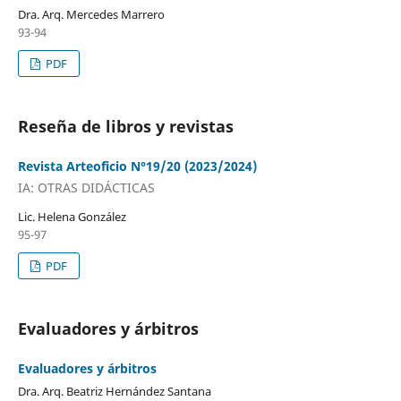
Dra. Arq. Mercedes Marrero
93-94
PDF
Reseña de libros y revistas
Revista Arteoficio N°19/20 (2023/2024)
IA: OTRAS DIDÁCTICAS
Lic. Helena González
95-97
PDF
Evaluadores y árbitros
Evaluadores y árbitros
Dra. Arq. Beatriz Hernández Santana