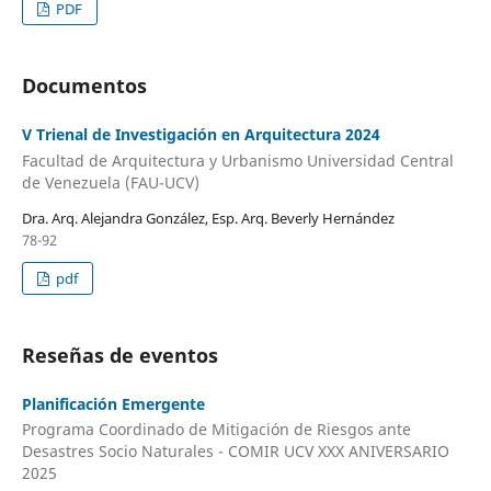
PDF
Documentos
V Trienal de Investigación en Arquitectura 2024
Facultad de Arquitectura y Urbanismo Universidad Central
de Venezuela (FAU-UCV)
Dra. Arq. Alejandra González, Esp. Arq. Beverly Hernández
78-92
pdf
Reseñas de eventos
Planificación Emergente
Programa Coordinado de Mitigación de Riesgos ante
Desastres Socio Naturales - COMIR UCV XXX ANIVERSARIO
2025