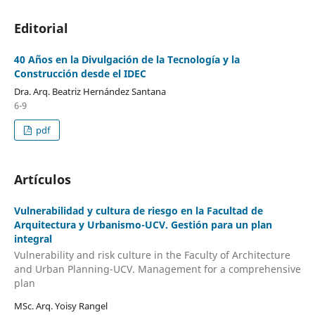
Editorial
40 Años en la Divulgación de la Tecnología y la
Construcción desde el IDEC
Dra. Arq. Beatriz Hernández Santana
6-9
pdf
Artículos
Vulnerabilidad y cultura de riesgo en la Facultad de
Arquitectura y Urbanismo-UCV. Gestión para un plan
integral
Vulnerability and risk culture in the Faculty of Architecture
and Urban Planning-UCV. Management for a comprehensive
plan
MSc. Arq. Yoisy Rangel