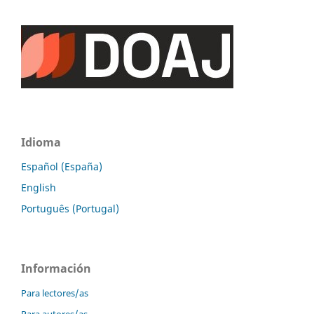
Idioma
Español (España)
English
Português (Portugal)
Información
Para lectores/as