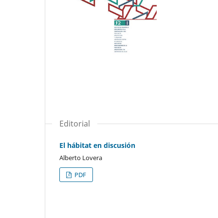
Editorial
El hábitat en discusión
Alberto Lovera
PDF