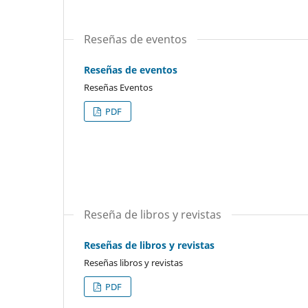
Reseñas de eventos
Reseñas de eventos
Reseñas Eventos
PDF
Reseña de libros y revistas
Reseñas de libros y revistas
Reseñas libros y revistas
PDF