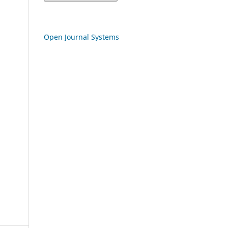
Open Journal Systems