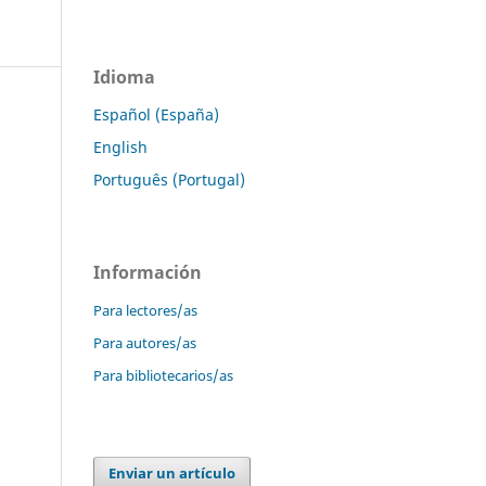
Idioma
Español (España)
English
Português (Portugal)
Información
Para lectores/as
Para autores/as
Para bibliotecarios/as
Enviar un artículo