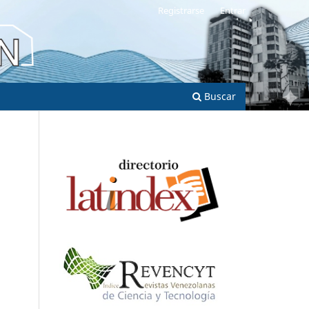
Registrarse
Entrar
Buscar