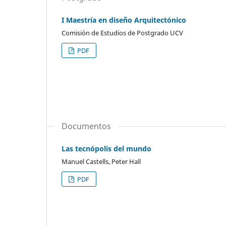
I Maestría en diseño Arquitectónico
Comisión de Estudios de Postgrado UCV
PDF
Documentos
Las tecnópolis del mundo
Manuel Castells, Peter Hall
PDF