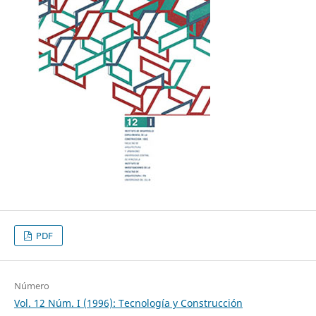
PDF
Número
Vol. 12 Núm. I (1996): Tecnología y Construcción