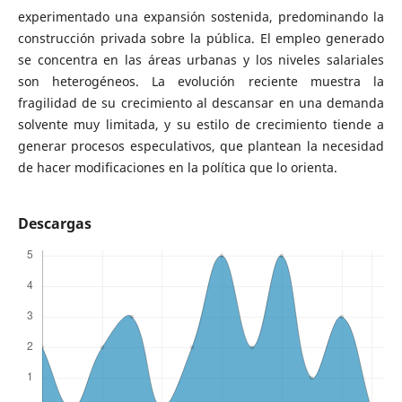
experimentado una expansión sostenida, predominando la
construcción privada sobre la pública. El empleo generado
se concentra en las áreas urbanas y los niveles salariales
son heterogéneos. La evolución reciente muestra la
fragilidad de su crecimiento al descansar en una demanda
solvente muy limitada, y su estilo de crecimiento tiende a
generar procesos especulativos, que plantean la necesidad
de hacer modificaciones en la política que lo orienta.
Descargas