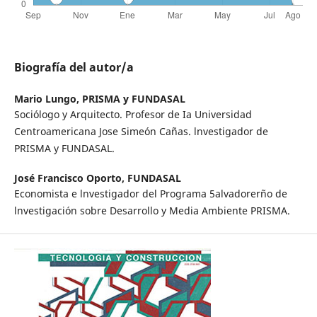
Biografía del autor/a
Mario Lungo,
PRISMA y FUNDASAL
Sociólogo y Arquitecto. Profesor de Ia Universidad
Centroamericana Jose Simeón Cañas. lnvestigador de
PRISMA y FUNDASAL.
José Francisco Oporto,
FUNDASAL
Economista e lnvestigador del Programa 5alvadorerño de
lnvestigación sobre Desarrollo y Media Ambiente PRISMA.