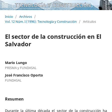
Inicio
/
Archivos
/
Vol. 12 Núm. I (1996): Tecnología y Construcción
/
Artículos
El sector de la construcción en El
Salvador
Mario Lungo
PRISMA y FUNDASAL
José Francisco Oporto
FUNDASAL
Resumen
Durante la última década el sector de la construcción ha