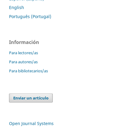
English
Português (Portugal)
Información
Para lectores/as
Para autores/as
Para bibliotecarios/as
Enviar un artículo
Open Journal Systems