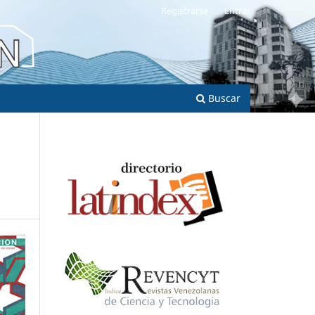
Registrarse
Entrar
Buscar