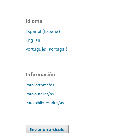
Idioma
Español (España)
English
Português (Portugal)
Información
Para lectores/as
Para autores/as
Para bibliotecarios/as
Enviar un artículo