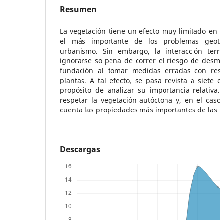
Resumen
La vegetación tiene un efecto muy limitado en l
el más importante de los problemas geot
urbanismo. Sin embargo, la interacción ter
ignorarse so pena de correr el riesgo de desm
fundación al tomar medidas erradas con re
plantas. A tal efecto, se pasa revista a siete 
propósito de analizar su importancia relativa
respetar la vegetación autóctona y, en el cas
cuenta las propiedades más importantes de las 
Descargas