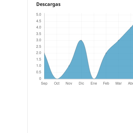
Descargas