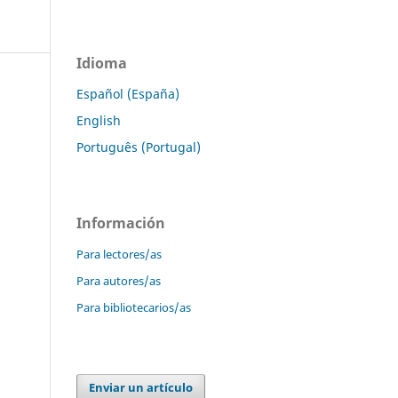
Idioma
Español (España)
English
Português (Portugal)
Información
Para lectores/as
Para autores/as
Para bibliotecarios/as
Enviar un artículo