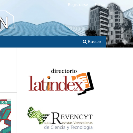
Registrarse
Entrar
Buscar