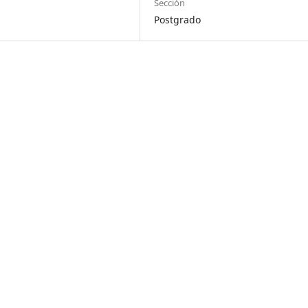
Sección
Postgrado