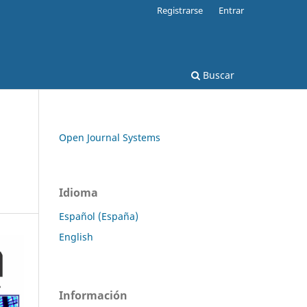
Registrarse
Entrar
Buscar
Open Journal Systems
Idioma
Español (España)
English
Información