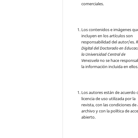
comerciales.
Los contenidos e imágenes qu
incluyen en los artículos son
responsabilidad del autor/es.
R
Digital del Doctorado en Educac
la Universidad Central de
Venezuela
no se hace responsa
la información incluida en ellos
Los autores están de acuerdo c
licencia de uso utilizada por la
revista, con las condiciones de
archivo y con la política de acc
abierto.