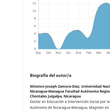
Biografía del autor/a
Winston-Joseph Zamora-Díaz,
Universidad Nac
Nicaragua-Managua Facultad Autónoma Regiona
Chontales Juigalpa, Nicaragua
Doctor en Educación e Intervención Social por l
Autónoma de Nicaragua-Managua, Magíster en 