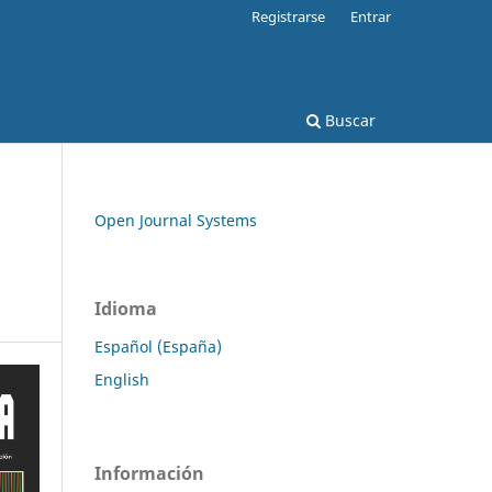
Registrarse
Entrar
Buscar
Open Journal Systems
Idioma
Español (España)
English
Información