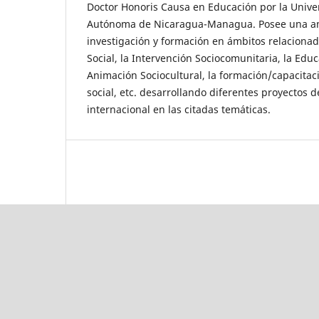
Doctor Honoris Causa en Educación por la Unive
Autónoma de Nicaragua-Managua. Posee una amp
investigación y formación en ámbitos relaciona
Social, la Intervención Sociocomunitaria, la Educ
Animación Sociocultural, la formación/capacita
social, etc. desarrollando diferentes proyectos 
internacional en las citadas temáticas.