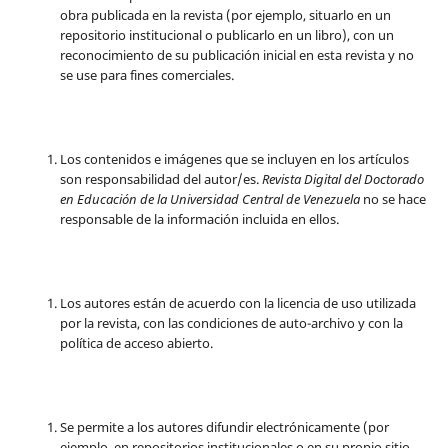
obra publicada en la revista (por ejemplo, situarlo en un
repositorio institucional o publicarlo en un libro), con un
reconocimiento de su publicación inicial en esta revista y no
se use para fines comerciales.
Los contenidos e imágenes que se incluyen en los artículos
son responsabilidad del autor/es.
Revista Digital del Doctorado
en Educación de la Universidad Central de Venezuela
no se hace
responsable de la información incluida en ellos.
Los autores están de acuerdo con la licencia de uso utilizada
por la revista, con las condiciones de auto-archivo y con la
política de acceso abierto.
Se permite a los autores difundir electrónicamente (por
ejemplo, en repositorios institucionales o en su propio sitio