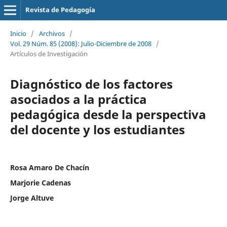
Revista de Pedagogía
Inicio
/
Archivos
/
Vol. 29 Núm. 85 (2008): Julio-Diciembre de 2008
/
Artículos de Investigación
Diagnóstico de los factores
asociados a la práctica
pedagógica desde la perspectiva
del docente y los estudiantes
Rosa Amaro De Chacín
Marjorie Cadenas
Jorge Altuve