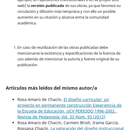
web) la
versión publicada
de sus obras, ya que favorece su
circulación y difusión más temprana y con ello un posible
aumento en su citación y alcance entre la comunidad
académica.
En caso de reutilización de las obras publicadas debe
mencionarse la existencia y especificaciones de la licencia de
uso además de mencionar la autoría y fuente original de su
publicación.
Artículos más leídos del mismo autor/a
Rosa Amaro de Chacín,
El diseño curricular: un
proyecto en permanente construcción Experiencia de
la Escuela de Educación, UCV PERIODO 1996-2002
,
Revista de Pedagogía: Vol. 33 Núm. 93 (2012)
Rosa Amaro de Chacín, Carmen Brioli, Irama García,
Rossana Chacín,
La valoración del diseño instruccional