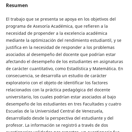
Resumen
El trabajo que se presenta se apoya en los objetivos del
programa de Asesoría Académica, que refieren a la
necesidad de propender a la excelencia académica
mediante la optimización del rendimiento estudiantil, y se
justifica en la necesidad de responder a los problemas
asociados al desempeño del docente que podrían estar
afectando el desempeño de los estudiantes en asignaturas
de carácter cuantitativo, como Estadística y Matemática. En
consecuencia, se desarrolla un estudio de carácter
exploratorio con el objeto de identificar los factores
relacionados con la práctica pedagógica del docente
universitario, los cuales podrían estar asociados al bajo
desempeño de los estudiantes en tres Facultades y cuatro
Escuelas de la Universidad Central de Venezuela,
desarrollado desde la perspectiva del estudiante y del
profesor. La información se registró a través de dos