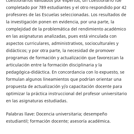
cuestionarios validados por expertos, un cuestionario fue
completado por 789 estudiantes y el otro respondido por 42
profesores de las Escuelas seleccionadas. Los resultados de
la investigación ponen en evidencia, por una parte, la
complejidad de la problemática del rendimiento académico
en las asignaturas analizadas, pues está vinculada con
aspectos curriculares, administrativos, socioculturales y
didácticos; y por otra parte, la necesidad de promover
programas de formación y actualización que favorezcan la
articulación entre la formación disciplinaria y la
pedagógica-didáctica. En concordancia con lo expuesto, se
formulan algunos lineamientos que podrían orientar una
propuesta de actualización y/o capacitación docente para
optimizar la práctica instruccional del profesor universitario
en las asignaturas estudiadas.
Palabras llave: Docencia universitaria; desempeño
estudiantil; formación docente; asesoría académica.