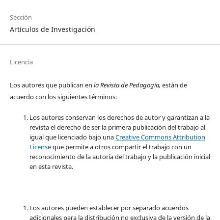
Sección
Artículos de Investigación
Licencia
Los autores que publican en
la Revista de Pedagogía,
están de
acuerdo con los siguientes términos:
Los autores conservan los derechos de autor y garantizan a la
revista el derecho de ser la primera publicación del trabajo al
igual que licenciado bajo una
Creative Commons Attribution
License
que permite a otros compartir el trabajo con un
reconocimiento de la autoría del trabajo y la publicación inicial
en esta revista.
Los autores pueden establecer por separado acuerdos
adicionales para la distribución no exclusiva de la versión de la