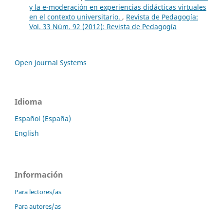
y la e-moderación en experiencias didácticas virtuales
en el contexto universitario.
,
Revista de Pedagogía:
Vol. 33 Núm. 92 (2012): Revista de Pedagogía
Open Journal Systems
Idioma
Español (España)
English
Información
Para lectores/as
Para autores/as