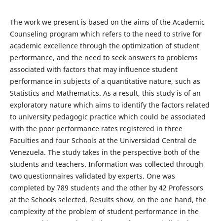
The work we present is based on the aims of the Academic
Counseling program which refers to the need to strive for
academic excellence through the optimization of student
performance, and the need to seek answers to problems
associated with factors that may influence student
performance in subjects of a quantitative nature, such as
Statistics and Mathematics. As a result, this study is of an
exploratory nature which aims to identify the factors related
to university pedagogic practice which could be associated
with the poor performance rates registered in three
Faculties and four Schools at the Universidad Central de
Venezuela. The study takes in the perspective both of the
students and teachers. Information was collected through
two questionnaires validated by experts. One was
completed by 789 students and the other by 42 Professors
at the Schools selected. Results show, on the one hand, the
complexity of the problem of student performance in the