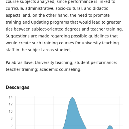
course subjects analyzed, since performance is linked to
curricula, administrative, socio-cultural, and didactic
aspects; and, on the other hand, the need to promote
training and updating programs that would lead to greater
ties between subject-oriented degrees and teacher training.
Suggestions are made regarding possible guidelines that
would create such training courses for university teaching
staff in the subject areas studied.
Palabras llave: University teaching; student performance;
teacher training; academic counseling.
Descargas