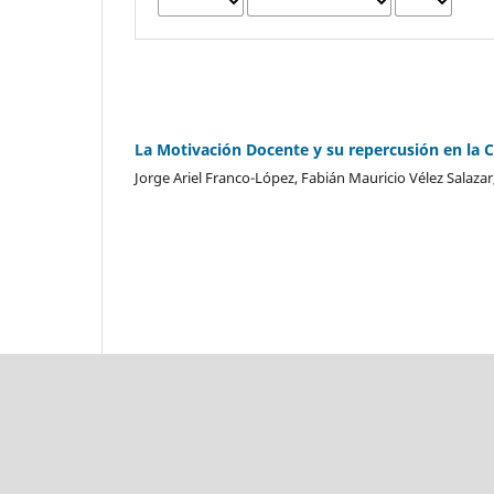
La Motivación Docente y su repercusión en la C
Jorge Ariel Franco-López, Fabián Mauricio Vélez Salaza