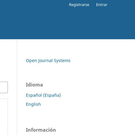
Registrarse
Entrar
Open Journal Systems
Idioma
Español (España)
English
Información