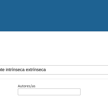
Autores/as