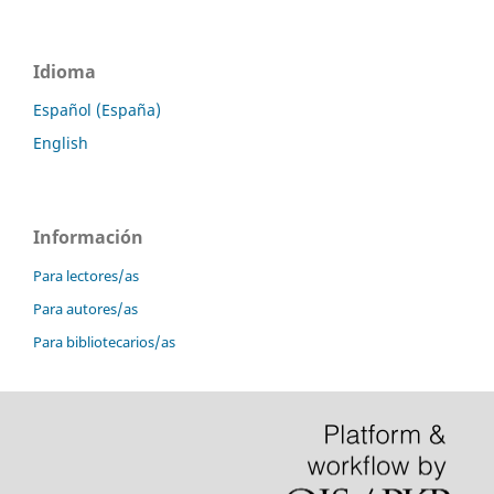
Idioma
Español (España)
English
Información
Para lectores/as
Para autores/as
Para bibliotecarios/as