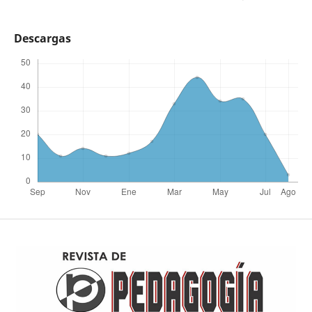
Descargas