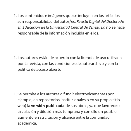
Los contenidos e imágenes que se incluyen en los artículos
son responsabilidad del autor/es.
Revista Digital del Doctorado
en Educación de la Universidad Central de Venezuela
no se hace
responsable de la información incluida en ellos.
Los autores están de acuerdo con la licencia de uso utilizada
por la revista, con las condiciones de auto-archivo y con la
política de acceso abierto.
Se permite a los autores difundir electrónicamente (por
ejemplo, en repositorios institucionales o en su propio sitio
web) la
versión publicada
de sus obras, ya que favorece su
circulación y difusión más temprana y con ello un posible
aumento en su citación y alcance entre la comunidad
académica.