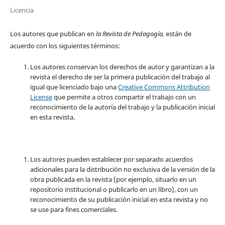
Licencia
Los autores que publican en
la Revista de Pedagogía,
están de
acuerdo con los siguientes términos:
Los autores conservan los derechos de autor y garantizan a la
revista el derecho de ser la primera publicación del trabajo al
igual que licenciado bajo una
Creative Commons Attribution
License
que permite a otros compartir el trabajo con un
reconocimiento de la autoría del trabajo y la publicación inicial
en esta revista.
Los autores pueden establecer por separado acuerdos
adicionales para la distribución no exclusiva de la versión de la
obra publicada en la revista (por ejemplo, situarlo en un
repositorio institucional o publicarlo en un libro), con un
reconocimiento de su publicación inicial en esta revista y no
se use para fines comerciales.