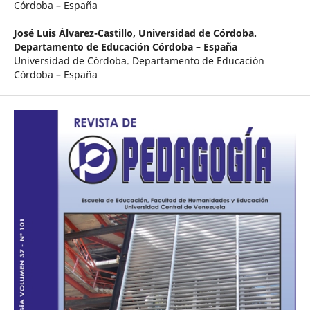
Córdoba – España
José Luis Álvarez-Castillo,
Universidad de Córdoba.
Departamento de Educación Córdoba – España
Universidad de Córdoba. Departamento de Educación
Córdoba – España