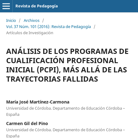
Revista de Pedagogía
Inicio
/
Archivos
/
Vol. 37 Núm. 101 (2016): Revista de Pedagogía
/
Artículos de Investigación
ANÁLISIS DE LOS PROGRAMAS DE
CUALIFICACIÓN PROFESIONAL
INICIAL (PCPI), MÁS ALLÁ DE LAS
TRAYECTORIAS FALLIDAS
María José Martínez-Carmona
Universidad de Córdoba. Departamento de Educación Córdoba –
España
Carmen Gil del Pino
Universidad de Córdoba. Departamento de Educación Córdoba –
España