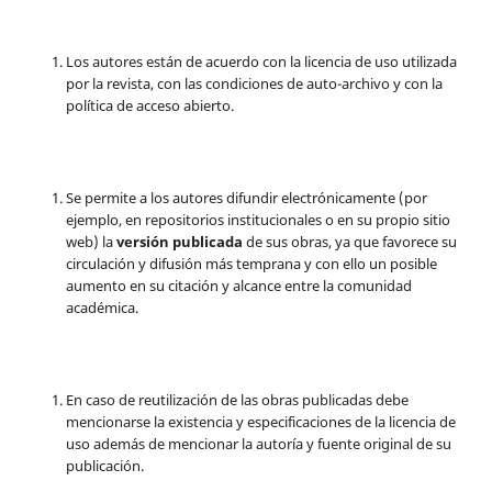
Los autores están de acuerdo con la licencia de uso utilizada
por la revista, con las condiciones de auto-archivo y con la
política de acceso abierto.
Se permite a los autores difundir electrónicamente (por
ejemplo, en repositorios institucionales o en su propio sitio
web) la
versión publicada
de sus obras, ya que favorece su
circulación y difusión más temprana y con ello un posible
aumento en su citación y alcance entre la comunidad
académica.
En caso de reutilización de las obras publicadas debe
mencionarse la existencia y especificaciones de la licencia de
uso además de mencionar la autoría y fuente original de su
publicación.