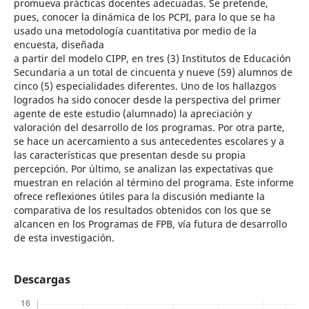
promueva prácticas docentes adecuadas. Se pretende,
pues, conocer la dinámica de los PCPI, para lo que se ha
usado una metodología cuantitativa por medio de la
encuesta, diseñada
a partir del modelo CIPP, en tres (3) Institutos de Educación
Secundaria a un total de cincuenta y nueve (59) alumnos de
cinco (5) especialidades diferentes. Uno de los hallazgos
logrados ha sido conocer desde la perspectiva del primer
agente de este estudio (alumnado) la apreciación y
valoración del desarrollo de los programas. Por otra parte,
se hace un acercamiento a sus antecedentes escolares y a
las características que presentan desde su propia
percepción. Por último, se analizan las expectativas que
muestran en relación al término del programa. Este informe
ofrece reflexiones útiles para la discusión mediante la
comparativa de los resultados obtenidos con los que se
alcancen en los Programas de FPB, vía futura de desarrollo
de esta investigación.
Descargas