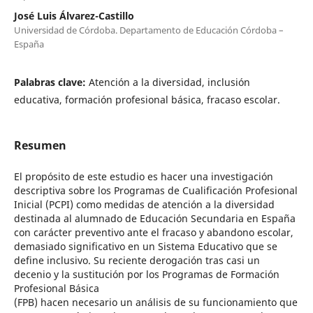
José Luis Álvarez-Castillo
Universidad de Córdoba. Departamento de Educación Córdoba –
España
Palabras clave:
Atención a la diversidad, inclusión
educativa, formación profesional básica, fracaso escolar.
Resumen
El propósito de este estudio es hacer una investigación
descriptiva sobre los Programas de Cualificación Profesional
Inicial (PCPI) como medidas de atención a la diversidad
destinada al alumnado de Educación Secundaria en España
con carácter preventivo ante el fracaso y abandono escolar,
demasiado significativo en un Sistema Educativo que se
define inclusivo. Su reciente derogación tras casi un
decenio y la sustitución por los Programas de Formación
Profesional Básica
(FPB) hacen necesario un análisis de su funcionamiento que