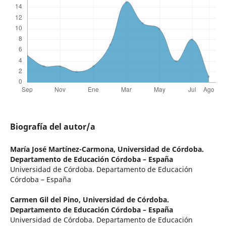
Biografía del autor/a
María José Martínez-Carmona,
Universidad de Córdoba.
Departamento de Educación Córdoba – España
Universidad de Córdoba. Departamento de Educación
Córdoba – España
Carmen Gil del Pino,
Universidad de Córdoba.
Departamento de Educación Córdoba – España
Universidad de Córdoba. Departamento de Educación