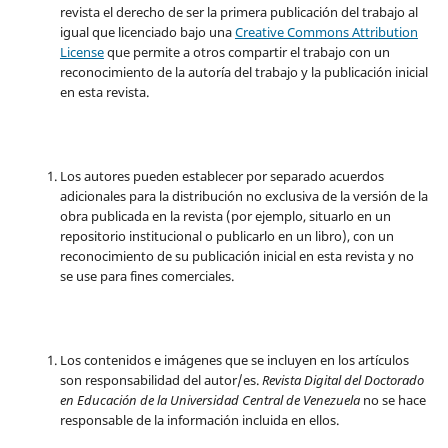
revista el derecho de ser la primera publicación del trabajo al
igual que licenciado bajo una
Creative Commons Attribution
License
que permite a otros compartir el trabajo con un
reconocimiento de la autoría del trabajo y la publicación inicial
en esta revista.
Los autores pueden establecer por separado acuerdos
adicionales para la distribución no exclusiva de la versión de la
obra publicada en la revista (por ejemplo, situarlo en un
repositorio institucional o publicarlo en un libro), con un
reconocimiento de su publicación inicial en esta revista y no
se use para fines comerciales.
Los contenidos e imágenes que se incluyen en los artículos
son responsabilidad del autor/es.
Revista Digital del Doctorado
en Educación de la Universidad Central de Venezuela
no se hace
responsable de la información incluida en ellos.