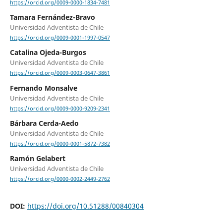
https://orcid.org/0009-0000-1834-7481
Tamara Fernández-Bravo
Universidad Adventista de Chile
https://orcid.org/0009-0001-1997-0547
Catalina Ojeda-Burgos
Universidad Adventista de Chile
https://orcid.org/0009-0003-0647-3861
Fernando Monsalve
Universidad Adventista de Chile
https://orcid.org/0009-0000-9209-2341
Bárbara Cerda-Aedo
Universidad Adventista de Chile
https://orcid.org/0000-0001-5872-7382
Ramón Gelabert
Universidad Adventista de Chile
https://orcid.org/0000-0002-2449-2762
DOI:
https://doi.org/10.51288/00840304