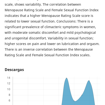
scale, shows variability. The correlation between
Menopause Rating Scale and Female Sexual Function Index
indicates that a higher Menopause Rating Scale score is
related to lower sexual function. Conclusions: There is a
significant prevalence of climacteric symptoms in women,
with moderate somatic discomfort and mild psychological
and urogenital discomfort. Variability in sexual function;
higher scores on pain and lower on lubrication and orgasm.
There is an inverse correlation between the Menopause
Rating Scale and Female Sexual Function Index scales.
Descargas