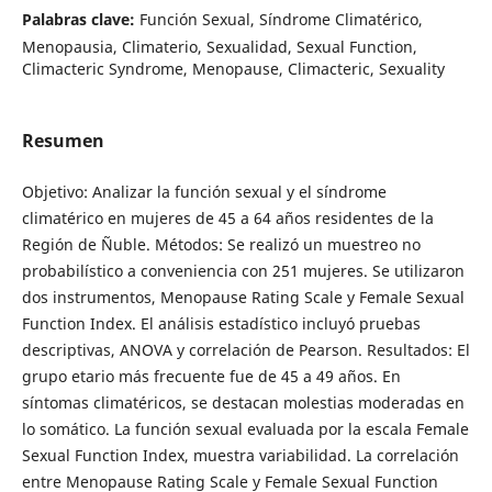
Palabras clave:
Función Sexual, Síndrome Climatérico,
Menopausia, Climaterio, Sexualidad, Sexual Function,
Climacteric Syndrome, Menopause, Climacteric, Sexuality
Resumen
Objetivo: Analizar la función sexual y el síndrome
climatérico en mujeres de 45 a 64 años residentes de la
Región de Ñuble. Métodos: Se realizó un muestreo no
probabilístico a conveniencia con 251 mujeres. Se utilizaron
dos instrumentos, Menopause Rating Scale y Female Sexual
Function Index. El análisis estadístico incluyó pruebas
descriptivas, ANOVA y correlación de Pearson. Resultados: El
grupo etario más frecuente fue de 45 a 49 años. En
síntomas climatéricos, se destacan molestias moderadas en
lo somático. La función sexual evaluada por la escala Female
Sexual Function Index, muestra variabilidad. La correlación
entre Menopause Rating Scale y Female Sexual Function