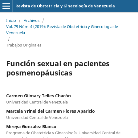
Revista de Obstetricia y Ginecología de Venezuela
Inicio
/
Archivos
/
Vol. 79 Núm. 4 (2019): Revista de Obstetricia y Ginecología de
Venezuela
/
Trabajos Originales
Función sexual en pacientes
posmenopáusicas
Carmen Gilmary Telles Chacón
Universidad Central de Venezuela
Marcela Yrinel del Carmen Flores Aparicio
Universidad Central de Venezuela
Mireya González Blanco
Programa de Obstetricia y Ginecología, Universidad Central de