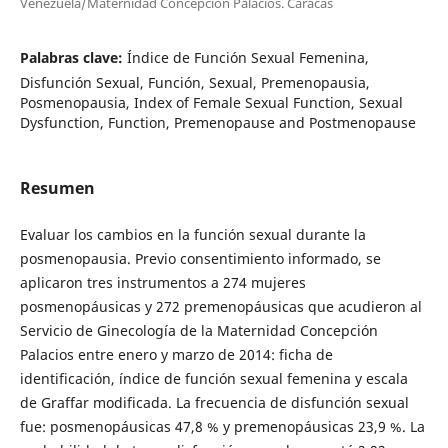
Venezuela/Maternidad Concepción Palacios. Caracas
Palabras clave:
Índice de Función Sexual Femenina,
Disfunción Sexual, Función, Sexual, Premenopausia,
Posmenopausia, Index of Female Sexual Function, Sexual
Dysfunction, Function, Premenopause and Postmenopause
Resumen
Evaluar los cambios en la función sexual durante la
posmenopausia. Previo consentimiento informado, se
aplicaron tres instrumentos a 274 mujeres
posmenopáusicas y 272 premenopáusicas que acudieron al
Servicio de Ginecología de la Maternidad Concepción
Palacios entre enero y marzo de 2014: ficha de
identificación, índice de función sexual femenina y escala
de Graffar modificada. La frecuencia de disfunción sexual
fue: posmenopáusicas 47,8 % y premenopáusicas 23,9 %. La