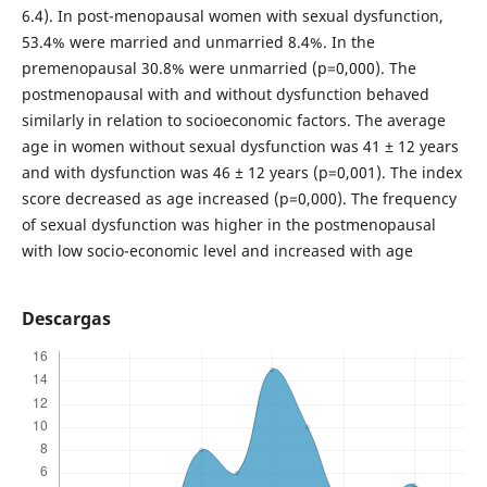
6.4). In post-menopausal women with sexual dysfunction,
53.4% were married and unmarried 8.4%. In the
premenopausal 30.8% were unmarried (p=0,000). The
postmenopausal with and without dysfunction behaved
similarly in relation to socioeconomic factors. The average
age in women without sexual dysfunction was 41 ± 12 years
and with dysfunction was 46 ± 12 years (p=0,001). The index
score decreased as age increased (p=0,000). The frequency
of sexual dysfunction was higher in the postmenopausal
with low socio-economic level and increased with age
Descargas