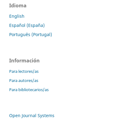
Idioma
English
Español (España)
Português (Portugal)
Información
Para lectores/as
Para autores/as
Para bibliotecarios/as
Open Journal Systems