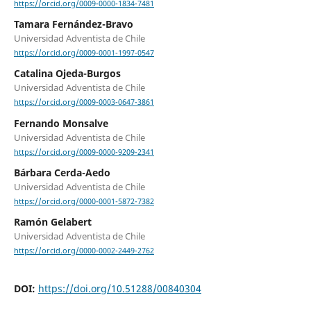
https://orcid.org/0009-0000-1834-7481
Tamara Fernández-Bravo
Universidad Adventista de Chile
https://orcid.org/0009-0001-1997-0547
Catalina Ojeda-Burgos
Universidad Adventista de Chile
https://orcid.org/0009-0003-0647-3861
Fernando Monsalve
Universidad Adventista de Chile
https://orcid.org/0009-0000-9209-2341
Bárbara Cerda-Aedo
Universidad Adventista de Chile
https://orcid.org/0000-0001-5872-7382
Ramón Gelabert
Universidad Adventista de Chile
https://orcid.org/0000-0002-2449-2762
DOI:
https://doi.org/10.51288/00840304