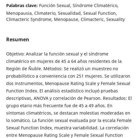
Palabras clave:
Función Sexual, Síndrome Climatérico,
Menopausia, Climaterio, Sexualidad, Sexual Function,
Climacteric Syndrome, Menopause, Climacteric, Sexuality
Resumen
Objetivo: Analizar la función sexual y el síndrome
climatérico en mujeres de 45 a 64 años residentes de la
Región de Ñuble. Métodos: Se realizó un muestreo no
probabilístico a conveniencia con 251 mujeres. Se utilizaron
dos instrumentos, Menopause Rating Scale y Female Sexual
Function Index. El análisis estadístico incluyó pruebas
descriptivas, ANOVA y correlación de Pearson. Resultados: El
grupo etario más frecuente fue de 45 a 49 años. En
síntomas climatéricos, se destacan molestias moderadas en
lo somático. La función sexual evaluada por la escala Female
Sexual Function Index, muestra variabilidad. La correlación
entre Menopause Rating Scale y Female Sexual Function