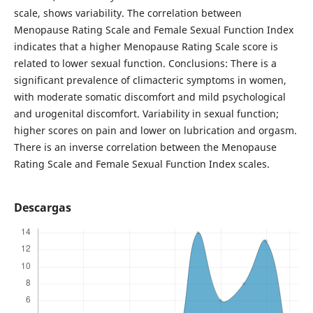
scale, shows variability. The correlation between
Menopause Rating Scale and Female Sexual Function Index
indicates that a higher Menopause Rating Scale score is
related to lower sexual function. Conclusions: There is a
significant prevalence of climacteric symptoms in women,
with moderate somatic discomfort and mild psychological
and urogenital discomfort. Variability in sexual function;
higher scores on pain and lower on lubrication and orgasm.
There is an inverse correlation between the Menopause
Rating Scale and Female Sexual Function Index scales.
Descargas