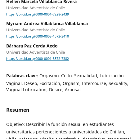
Hellen Marcela Villablanca Rivera
Universidad Adventista de Chile
https://orcid.org/0000-0001-7228-2439
Myriam Andrea Villablanca Villablanca
Universidad Adventista de Chile
https://orcid.org/0000-0003-1573-3410
Bárbara Paz Cerda Aedo
Universidad Adventista de Chile
https://orcid.org/0000-0001-5872-7382
Palabras clave:
Orgasmo, Coito, Sexualidad, Lubricación
Vaginal, Deseo, Excitación, Orgasm, Intercourse, Sexuality,
Vaginal Lubrication, Desire, Arousal
Resumen
Objetivo: Describir la función sexual en estudiantes
universitarias pertenecientes a universidades de Chillán,