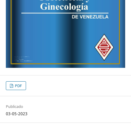
PDF
Publicado
03-05-2023