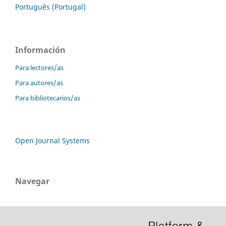
Português (Portugal)
Información
Para lectores/as
Para autores/as
Para bibliotecarios/as
Open Journal Systems
Navegar