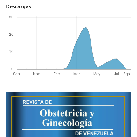
Descargas