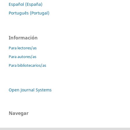
Español (España)
Português (Portugal)
Información
Para lectores/as
Para autores/as
Para bibliotecarios/as
Open Journal Systems
Navegar