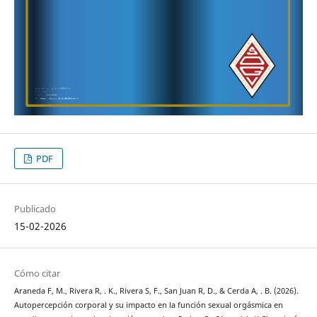
PDF
Publicado
15-02-2026
Cómo citar
Araneda F, M., Rivera R, . K., Rivera S, F., San Juan R, D., & Cerda A, . B. (2026).
Autopercepción corporal y su impacto en la función sexual orgásmica en