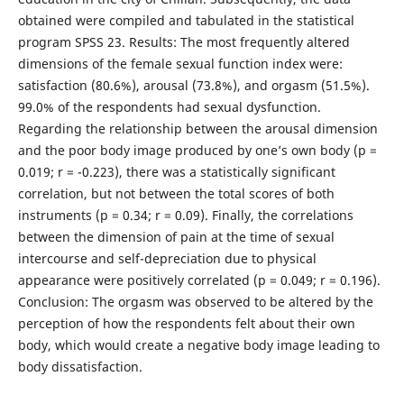
obtained were compiled and tabulated in the statistical
program SPSS 23. Results: The most frequently altered
dimensions of the female sexual function index were:
satisfaction (80.6%), arousal (73.8%), and orgasm (51.5%).
99.0% of the respondents had sexual dysfunction.
Regarding the relationship between the arousal dimension
and the poor body image produced by one’s own body (p =
0.019; r = -0.223), there was a statistically significant
correlation, but not between the total scores of both
instruments (p = 0.34; r = 0.09). Finally, the correlations
between the dimension of pain at the time of sexual
intercourse and self-depreciation due to physical
appearance were positively correlated (p = 0.049; r = 0.196).
Conclusion: The orgasm was observed to be altered by the
perception of how the respondents felt about their own
body, which would create a negative body image leading to
body dissatisfaction.