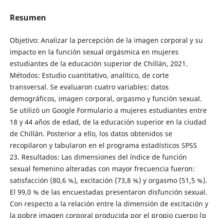
Resumen
Objetivo: Analizar la percepción de la imagen corporal y su
impacto en la función sexual orgásmica en mujeres
estudiantes de la educación superior de Chillán, 2021.
Métodos: Estudio cuantitativo, analítico, de corte
transversal. Se evaluaron cuatro variables: datos
demográficos, imagen corporal, orgasmo y función sexual.
Se utilizó un Google Formulario a mujeres estudiantes entre
18 y 44 años de edad, de la educación superior en la ciudad
de Chillán. Posterior a ello, los datos obtenidos se
recopilaron y tabularon en el programa estadísticos SPSS
23. Resultados: Las dimensiones del índice de función
sexual femenino alteradas con mayor frecuencia fueron:
satisfacción (80,6 %), excitación (73,8 %) y orgasmo (51,5 %).
El 99,0 % de las encuestadas presentaron disfunción sexual.
Con respecto a la relación entre la dimensión de excitación y
la pobre imagen corporal producida por el propio cuerpo (p