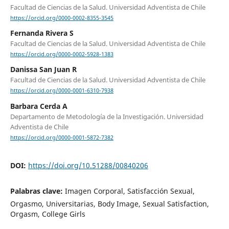
Facultad de Ciencias de la Salud. Universidad Adventista de Chile
https://orcid.org/0000-0002-8355-3545
Fernanda Rivera S
Facultad de Ciencias de la Salud. Universidad Adventista de Chile
https://orcid.org/0000-0002-5928-1383
Danissa San Juan R
Facultad de Ciencias de la Salud. Universidad Adventista de Chile
https://orcid.org/0000-0001-6310-7938
Barbara Cerda A
Departamento de Metodología de la Investigación. Universidad
Adventista de Chile
https://orcid.org/0000-0001-5872-7382
DOI:
https://doi.org/10.51288/00840206
Palabras clave:
Imagen Corporal, Satisfacción Sexual,
Orgasmo, Universitarias, Body Image, Sexual Satisfaction,
Orgasm, College Girls