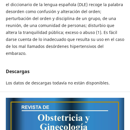
el diccionario de la lengua española (DLE) recoge la palabra
desorden como confusión y alteración del orden;
perturbación del orden y disciplina de un grupo, de una
reunión, de una comunidad de personas; disturbio que
altera la tranquilidad pública; exceso o abuso (1). Es fácil
darse cuenta de lo inadecuado que resulta su uso en el caso
de los mal llamados desórdenes hipertensivos del
embarazo.
Descargas
Los datos de descargas todavía no están disponibles.