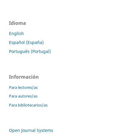
Idioma
English
Español (España)
Português (Portugal)
Información
Para lectores/as
Para autores/as
Para bibliotecarios/as
Open Journal Systems