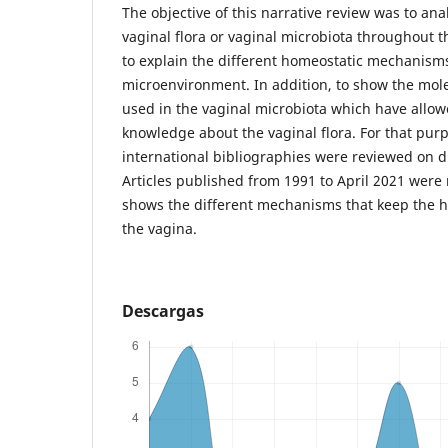
The objective of this narrative review was to an
vaginal flora or vaginal microbiota throughout t
to explain the different homeostatic mechanism
microenvironment. In addition, to show the mole
used in the vaginal microbiota which have allow
knowledge about the vaginal flora. For that pur
international bibliographies were reviewed on d
Articles published from 1991 to April 2021 were
shows the different mechanisms that keep the h
the vagina.
Descargas