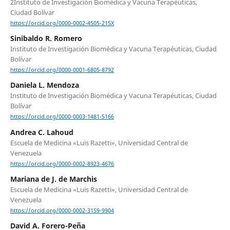
2Instituto de Investigación Biomédica y Vacuna Terapéuticas,
Ciudad Bolívar
https://orcid.org/0000-0002-4505-215X
Sinibaldo R. Romero
Instituto de Investigación Biomédica y Vacuna Terapéuticas, Ciudad
Bolívar
https://orcid.org/0000-0001-6805-8792
Daniela L. Mendoza
Instituto de Investigación Biomédica y Vacuna Terapéuticas, Ciudad
Bolívar
https://orcid.org/0000-0003-1481-5166
Andrea C. Lahoud
Escuela de Medicina «Luis Razetti», Universidad Central de
Venezuela
https://orcid.org/0000-0002-8923-4676
Mariana de J. de Marchis
Escuela de Medicina «Luis Razetti», Universidad Central de
Venezuela
https://orcid.org/0000-0002-3159-9904
David A. Forero-Peña