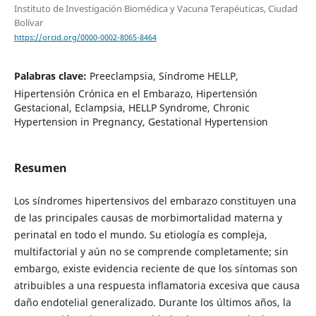
Instituto de Investigación Biomédica y Vacuna Terapéuticas, Ciudad
Bolívar
https://orcid.org/0000-0002-8065-8464
Palabras clave:
Preeclampsia, Síndrome HELLP,
Hipertensión Crónica en el Embarazo, Hipertensión
Gestacional, Eclampsia, HELLP Syndrome, Chronic
Hypertension in Pregnancy, Gestational Hypertension
Resumen
Los síndromes hipertensivos del embarazo constituyen una
de las principales causas de morbimortalidad materna y
perinatal en todo el mundo. Su etiología es compleja,
multifactorial y aún no se comprende completamente; sin
embargo, existe evidencia reciente de que los síntomas son
atribuibles a una respuesta inflamatoria excesiva que causa
daño endotelial generalizado. Durante los últimos años, la