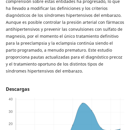
comprensión sobre estas entidades ha progresado, lo que
ha llevado a modificar las definiciones y los criterios
diagnósticos de los síndromes hipertensivos del embarazo.
Aunque es posible controlar la presión arterial con fármacos
antihipertensivos y prevenir las convulsiones con sulfato de
magnesio, por el momento el único tratamiento definitivo
para la preeclampsia y la eclampsia continúa siendo el
parto programado, a menudo prematuro. Este estudio
proporciona pautas actualizadas para el diagnóstico precoz
y el tratamiento oportuno de los distintos tipos de
síndromes hipertensivos del embarazo.
Descargas