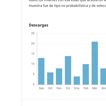
muestra fue de tipo no probabilística y de selecc
Descargas