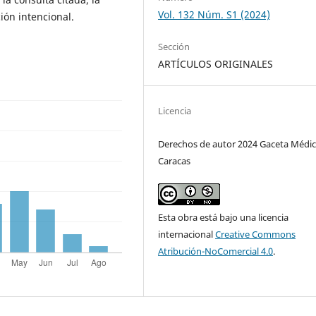
Vol. 132 Núm. S1 (2024)
ión intencional.
Sección
ARTÍCULOS ORIGINALES
Licencia
Derechos de autor 2024 Gaceta Médic
Caracas
Esta obra está bajo una licencia
internacional
Creative Commons
Atribución-NoComercial 4.0
.