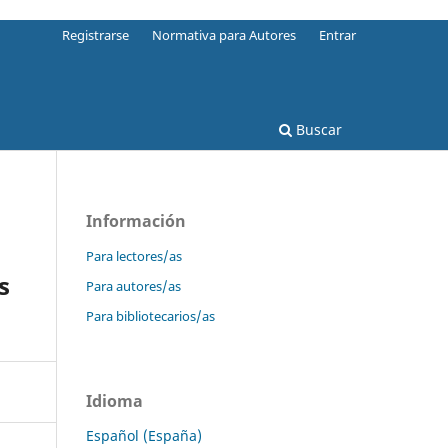
Registrarse
Normativa para Autores
Entrar
Buscar
Información
Para lectores/as
s
Para autores/as
Para bibliotecarios/as
Idioma
Español (España)