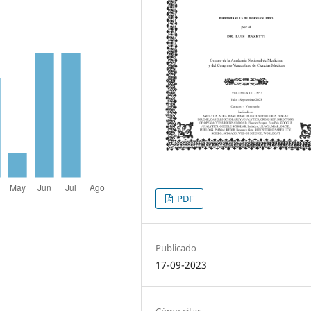
PDF
Publicado
17-09-2023