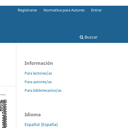
Registrarse
Normativa para Autores
Entrar
Buscar
Información
Para lectores/as
Para autores/as
Para bibliotecarios/as
Idioma
Español (España)