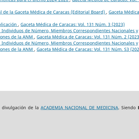
al de la Gaceta Médica de Caracas (Editorial Board)
,
Gaceta Médica
licación
,
Gaceta Médica de Caracas: Vol. 131 Núm. 3 (2023)
a, Individuos de Número, Miembros Correspondientes Nacionales y
siones de la ANM
,
Gaceta Médica de Caracas: Vol. 131 Núm. 2 (2023
a, Individuos de Número, Miembros Correspondientes Nacionales y
siones de la ANM
,
Gaceta Médica de Caracas: Vol. 131 Núm. S3 (202
e divulgación de la
ACADEMIA NACIONAL DE MEDICINA
. Siendo