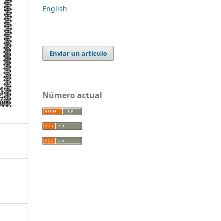
English
Enviar un artículo
Número actual