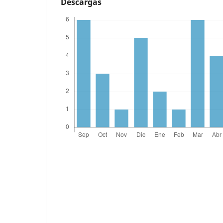
Descargas