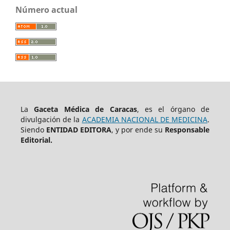
Número actual
La
Gaceta Médica de Caracas
, es el órgano de
divulgación de la
ACADEMIA NACIONAL DE MEDICINA
.
Siendo
ENTIDAD EDITORA
, y por ende su
Responsable
Editorial.