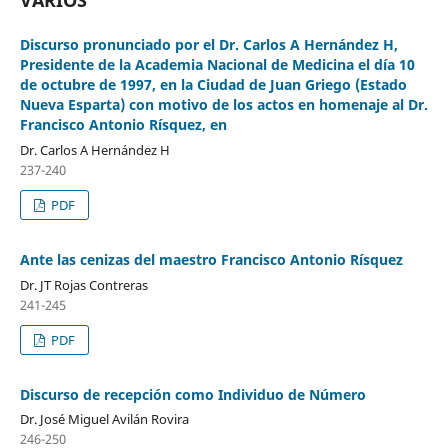
Discurso pronunciado por el Dr. Carlos A Hernández H,
Presidente de la Academia Nacional de Medicina el día 10
de octubre de 1997, en la Ciudad de Juan Griego (Estado
Nueva Esparta) con motivo de los actos en homenaje al Dr.
Francisco Antonio Rísquez, en
Dr. Carlos A Hernández H
237-240
PDF
Ante las cenizas del maestro Francisco Antonio Rísquez
Dr. JT Rojas Contreras
241-245
PDF
Discurso de recepción como Individuo de Número
Dr. José Miguel Avilán Rovira
246-250