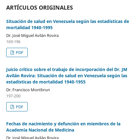
ARTÍCULOS ORIGINALES
Situación de salud en Venezuela según las estadísticas de
mortalidad 1940-1995
Dr. José Miguel Avilán Rovira
169-196
PDF
Juicio crítico sobre el trabajo de incorporación del Dr. JM
Avilán Rovira: Situación de salud en Venezuela según las
estadísticas de mortalidad 1940-1955
Dr. Francisco Montbrun
197-200
PDF
Fechas de nacimiento y defunción en miembros de la
Academia Nacional de Medicina
Dr. José Miguel Avilán Rovira