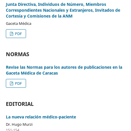
Junta Directiva, Individuos de Número, Miembros
Correspondientes Nacionales y Extranjeros, Invitados de
Cortesía y Comisiones de la ANM
Gaceta Médica
PDF
NORMAS
Revise las Normas para los autores de publicaciones en la
Gaceta Médica de Caracas
PDF
EDITORIAL
La nueva relación médico-paciente
Dr. Hugo Murzi
151-154