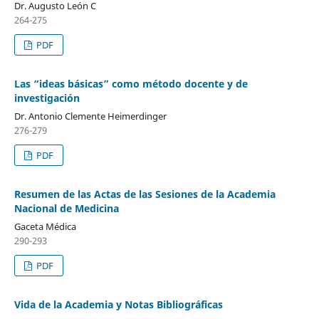
Dr. Augusto León C
264-275
PDF
Las “ideas básicas” como método docente y de
investigación
Dr. Antonio Clemente Heimerdinger
276-279
PDF
Resumen de las Actas de las Sesiones de la Academia
Nacional de Medicina
Gaceta Médica
290-293
PDF
Vida de la Academia y Notas Bibliográficas