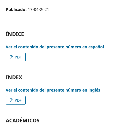
Publicado:
17-04-2021
ÍNDICE
Ver el contenido del presente número en español
PDF
INDEX
Ver el contenido del presente número en inglés
PDF
ACADÉMICOS