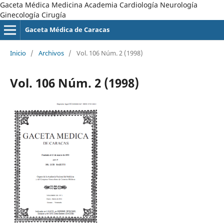
Gaceta Médica Medicina Academia Cardiología Neurología
Ginecología Cirugía
Gaceta Médica de Caracas
Inicio
/
Archivos
/
Vol. 106 Núm. 2 (1998)
Vol. 106 Núm. 2 (1998)