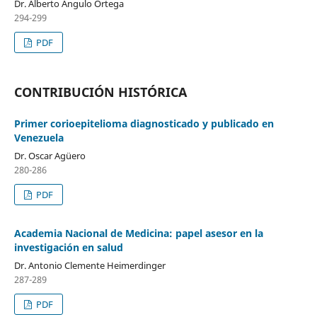
Dr. Alberto Angulo Ortega
294-299
PDF
CONTRIBUCIÓN HISTÓRICA
Primer corioepitelioma diagnosticado y publicado en
Venezuela
Dr. Oscar Agüero
280-286
PDF
Academia Nacional de Medicina: papel asesor en la
investigación en salud
Dr. Antonio Clemente Heimerdinger
287-289
PDF