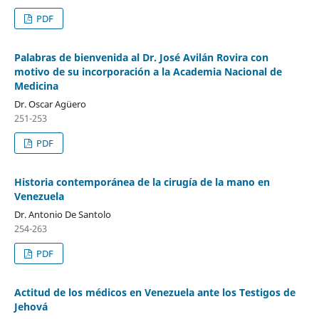
PDF
Palabras de bienvenida al Dr. José Avilán Rovira con
motivo de su incorporación a la Academia Nacional de
Medicina
Dr. Oscar Agüero
251-253
PDF
Historia contemporánea de la cirugía de la mano en
Venezuela
Dr. Antonio De Santolo
254-263
PDF
Actitud de los médicos en Venezuela ante los Testigos de
Jehová