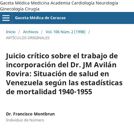
Gaceta Médica Medicina Academia Cardiología Neurología
Ginecología Cirugía
Gaceta Médica de Caracas
Inicio
/
Archivos
/
Vol. 106 Núm. 2 (1998)
/
ARTÍCULOS ORIGINALES
Juicio crítico sobre el trabajo de
incorporación del Dr. JM Avilán
Rovira: Situación de salud en
Venezuela según las estadísticas
de mortalidad 1940-1955
Dr. Francisco Montbrun
Individuo de Número