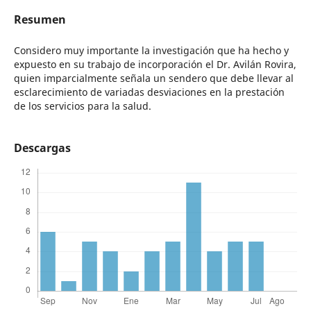
Resumen
Considero muy importante la investigación que ha hecho y
expuesto en su trabajo de incorporación el Dr. Avilán Rovira,
quien imparcialmente señala un sendero que debe llevar al
esclarecimiento de variadas desviaciones en la prestación
de los servicios para la salud.
Descargas