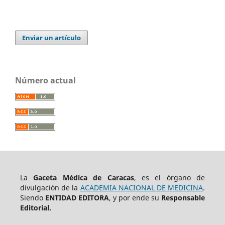
Enviar un artículo
Número actual
La
Gaceta Médica de Caracas
, es el órgano de
divulgación de la
ACADEMIA NACIONAL DE MEDICINA
.
Siendo
ENTIDAD EDITORA
, y por ende su
Responsable
Editorial.