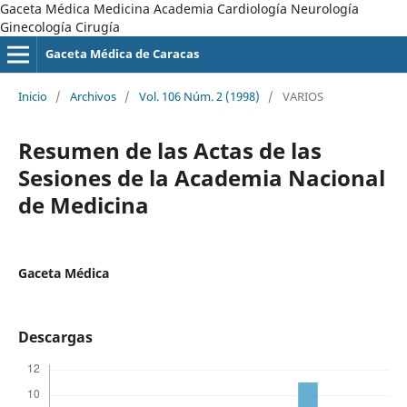
Gaceta Médica Medicina Academia Cardiología Neurología
Ginecología Cirugía
Gaceta Médica de Caracas
Inicio
/
Archivos
/
Vol. 106 Núm. 2 (1998)
/
VARIOS
Resumen de las Actas de las
Sesiones de la Academia Nacional
de Medicina
Gaceta Médica
Descargas