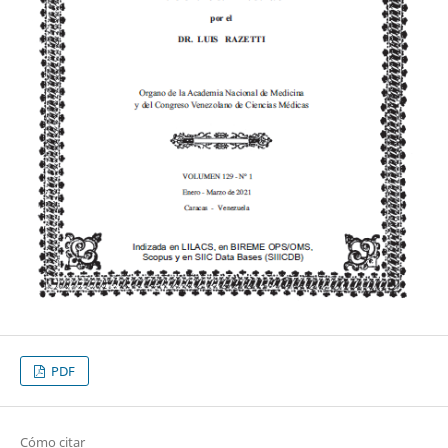
PDF
Cómo citar