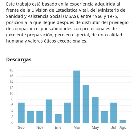
Este trabajo está basado en la experiencia adquirida al
frente de la División de Estadística Vital, del Ministerio de
Sanidad y Asistencia Social (MSAS), entre 1966 y 1975,
posición a la que llegué después de disfrutar del privilegio
de compartir responsabilidades con profesionales de
excelente preparación, pero en especial, de una calidad
humana y valores éticos excepcionales.
Descargas