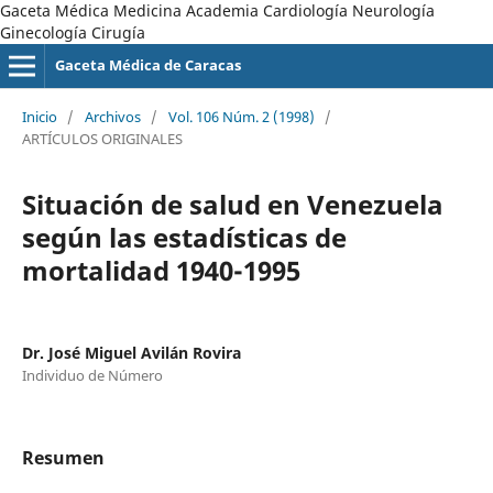
Gaceta Médica Medicina Academia Cardiología Neurología
Ginecología Cirugía
Gaceta Médica de Caracas
Inicio
/
Archivos
/
Vol. 106 Núm. 2 (1998)
/
ARTÍCULOS ORIGINALES
Situación de salud en Venezuela
según las estadísticas de
mortalidad 1940-1995
Dr. José Miguel Avilán Rovira
Individuo de Número
Resumen