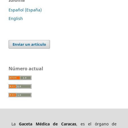
Idioma
Español (España)
English
Enviar un artículo
Número actual
La
Gaceta Médica de Caracas
, es el órgano de