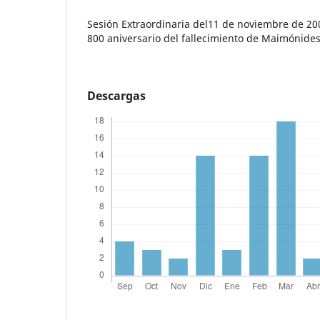
Sesión Extraordinaria del11 de noviembre de 2
800 aniversario del fallecimiento de Maimónides
Descargas