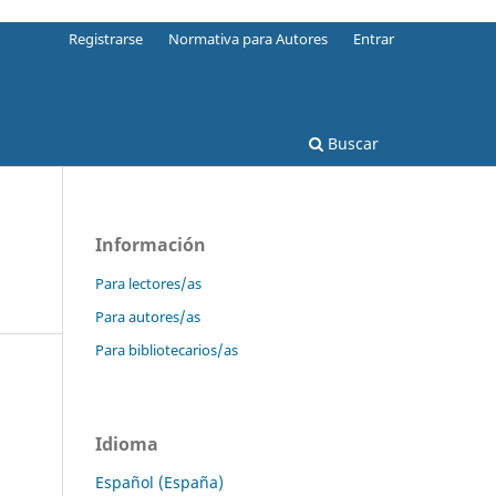
Registrarse
Normativa para Autores
Entrar
Buscar
Información
Para lectores/as
Para autores/as
Para bibliotecarios/as
Idioma
Español (España)