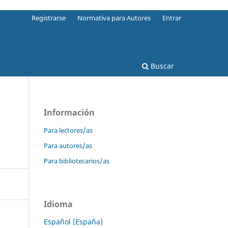
Registrarse
Normativa para Autores
Entrar
Buscar
Información
Para lectores/as
Para autores/as
Para bibliotecarios/as
Idioma
Español (España)