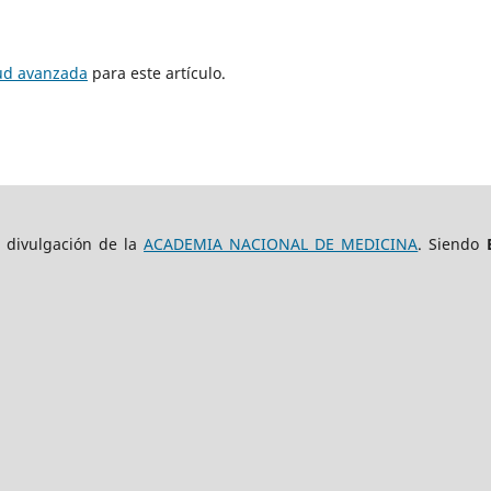
tud avanzada
para este artículo.
e divulgación de la
ACADEMIA NACIONAL DE MEDICINA
. Siendo