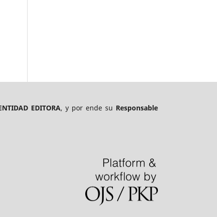
ENTIDAD EDITORA
, y por ende su
Responsable