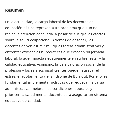
Resumen
En la actualidad, la carga laboral de los docentes de
educación básica representa un problema que aún no
recibe la atención adecuada, a pesar de sus graves efectos
sobre la salud ocupacional. Además de enseñar, los
docentes deben asumir múltiples tareas administrativas y
enfrentar exigencias burocráticas que exceden su jornada
laboral, lo que impacta negativamente en su bienestar y la
calidad educativa. Asimismo, la baja valoración social de la
profesión y los salarios insuficientes pueden agravar el
estrés, el agotamiento y el síndrome de Burnout. Por ello, es
fundamental implementar políticas que reduzcan la carga
administrativa, mejoren las condiciones laborales y
prioricen la salud mental docente para asegurar un sistema
educativo de calidad.