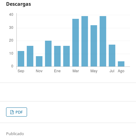
Descargas
PDF
Publicado