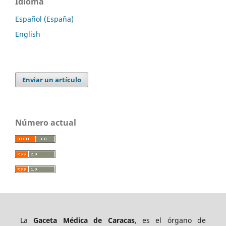
Idioma
Español (España)
English
Enviar un artículo
Número actual
La
Gaceta Médica de Caracas
, es el órgano de