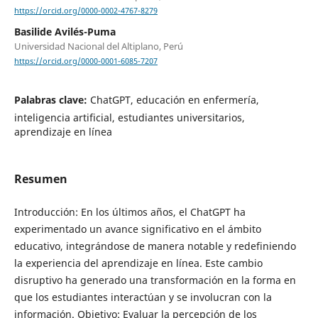
https://orcid.org/0000-0002-4767-8279
Basilide Avilés-Puma
Universidad Nacional del Altiplano, Perú
https://orcid.org/0000-0001-6085-7207
Palabras clave:
ChatGPT, educación en enfermería,
inteligencia artificial, estudiantes universitarios,
aprendizaje en línea
Resumen
Introducción: En los últimos años, el ChatGPT ha
experimentado un avance significativo en el ámbito
educativo, integrándose de manera notable y redefiniendo
la experiencia del aprendizaje en línea. Este cambio
disruptivo ha generado una transformación en la forma en
que los estudiantes interactúan y se involucran con la
información. Objetivo: Evaluar la percepción de los