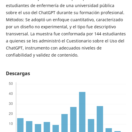
estudiantes de enfermería de una universidad pública
sobre el uso del ChatGPT durante su formación profesional.
Métodos: Se adoptó un enfoque cuantitativo, caracterizado
por un diseño no experimental, y el tipo fue descriptivo
transversal. La muestra fue conformada por 144 estudiantes
a quienes se les administró el Cuestionario sobre el Uso del
ChatGPT, instrumento con adecuados niveles de
confiabilidad y validez de contenido.
Descargas