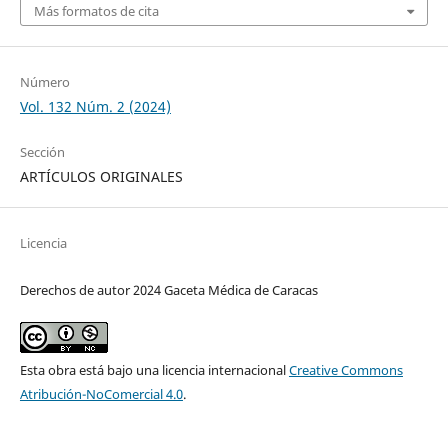
Más formatos de cita
Número
Vol. 132 Núm. 2 (2024)
Sección
ARTÍCULOS ORIGINALES
Licencia
Derechos de autor 2024 Gaceta Médica de Caracas
Esta obra está bajo una licencia internacional
Creative Commons
Atribución-NoComercial 4.0
.