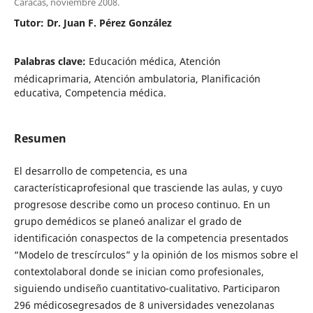
Caracas, noviembre 2008.
Tutor: Dr. Juan F. Pérez González
Palabras clave:
Educación médica, Atención
médicaprimaria, Atención ambulatoria, Planificación
educativa, Competencia médica.
Resumen
El desarrollo de competencia, es una
característicaprofesional que trasciende las aulas, y cuyo
progresose describe como un proceso continuo. En un
grupo demédicos se planeó analizar el grado de
identificación conaspectos de la competencia presentados
“Modelo de trescírculos” y la opinión de los mismos sobre el
contextolaboral donde se inician como profesionales,
siguiendo undiseño cuantitativo-cualitativo. Participaron
296 médicosegresados de 8 universidades venezolanas