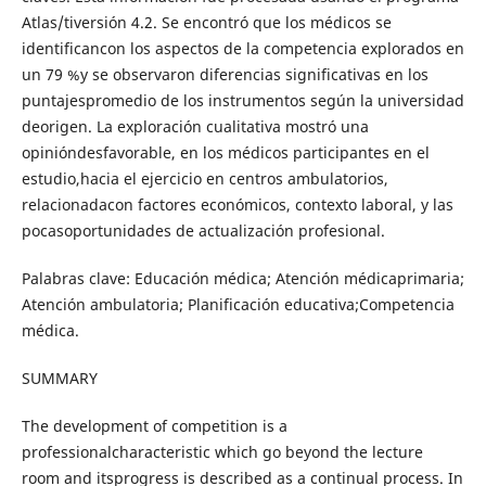
Atlas/tiversión 4.2. Se encontró que los médicos se
identificancon los aspectos de la competencia explorados en
un 79 %y se observaron diferencias significativas en los
puntajespromedio de los instrumentos según la universidad
deorigen. La exploración cualitativa mostró una
opinióndesfavorable, en los médicos participantes en el
estudio,hacia el ejercicio en centros ambulatorios,
relacionadacon factores económicos, contexto laboral, y las
pocasoportunidades de actualización profesional.
Palabras clave: Educación médica; Atención médicaprimaria;
Atención ambulatoria; Planificación educativa;Competencia
médica.
SUMMARY
The development of competition is a
professionalcharacteristic which go beyond the lecture
room and itsprogress is described as a continual process. In