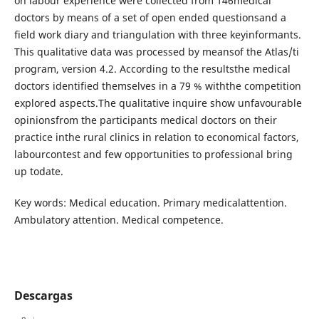
on labour experience were collected from 146medical
doctors by means of a set of open ended questionsand a
field work diary and triangulation with three keyinformants.
This qualitative data was processed by meansof the Atlas/ti
program, version 4.2. According to the resultsthe medical
doctors identified themselves in a 79 % withthe competition
explored aspects.The qualitative inquire show unfavourable
opinionsfrom the participants medical doctors on their
practice inthe rural clinics in relation to economical factors,
labourcontest and few opportunities to professional bring
up todate.
Key words: Medical education. Primary medicalattention.
Ambulatory attention. Medical competence.
Descargas