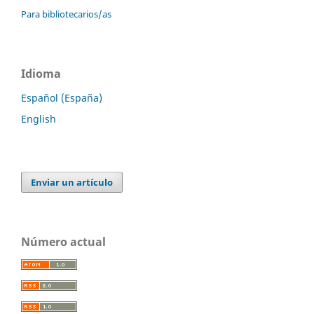
Para bibliotecarios/as
Idioma
Español (España)
English
Enviar un artículo
Número actual