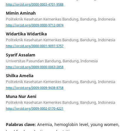
http://orcid.org/0000-0003-4701-9588
Mimin Aminah
Politeknik Kesehatan Kemenkes Bandung, Bandung, Indonesia
http://orcid.org/0009-0000-9712-0874
Widartika Widartika
Politeknik Kesehatan Kemenkes Bandung, Bandung, Indonesia
http://orcid.org/0000-0001-9097-5757
Syarif Assalam
Universitas Pasundan Bandung, Bandung, Indonesia
http://orcid.org/0009-0000-0063-2858
Shilka Amelia
Politeknik Kesehatan Kemenkes Bandung, Bandung, Indonesia
http://orcid.org/0009-0009-9438-8758
Muna Nur Aeni
Politeknik Kesehatan Kemenkes Bandung, Bandung, Indonesia
http://orcid.org/0009-0002-0170-4221
Palabras clave:
Anemia, hemoglobin level, young women,