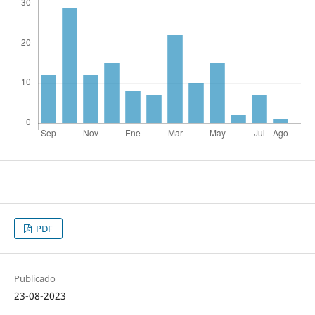
PDF
Publicado
23-08-2023