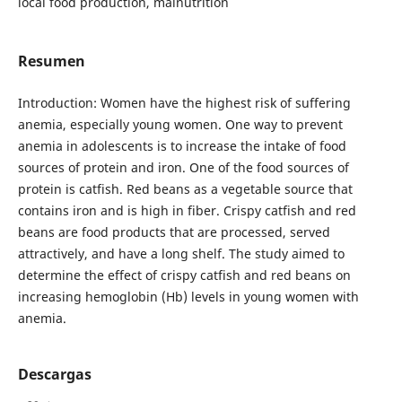
local food production, malnutrition
Resumen
Introduction: Women have the highest risk of suffering
anemia, especially young women. One way to prevent
anemia in adolescents is to increase the intake of food
sources of protein and iron. One of the food sources of
protein is catfish. Red beans as a vegetable source that
contains iron and is high in fiber. Crispy catfish and red
beans are food products that are processed, served
attractively, and have a long shelf. The study aimed to
determine the effect of crispy catfish and red beans on
increasing hemoglobin (Hb) levels in young women with
anemia.
Descargas