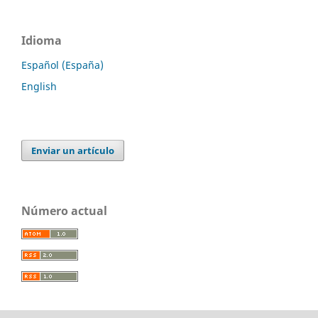
Idioma
Español (España)
English
Enviar un artículo
Número actual