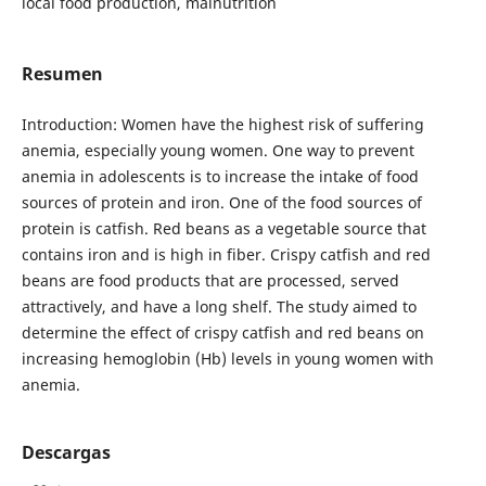
local food production, malnutrition
Resumen
Introduction: Women have the highest risk of suffering
anemia, especially young women. One way to prevent
anemia in adolescents is to increase the intake of food
sources of protein and iron. One of the food sources of
protein is catfish. Red beans as a vegetable source that
contains iron and is high in fiber. Crispy catfish and red
beans are food products that are processed, served
attractively, and have a long shelf. The study aimed to
determine the effect of crispy catfish and red beans on
increasing hemoglobin (Hb) levels in young women with
anemia.
Descargas