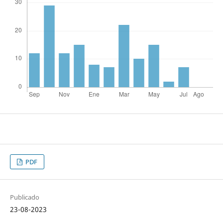
PDF
Publicado
23-08-2023