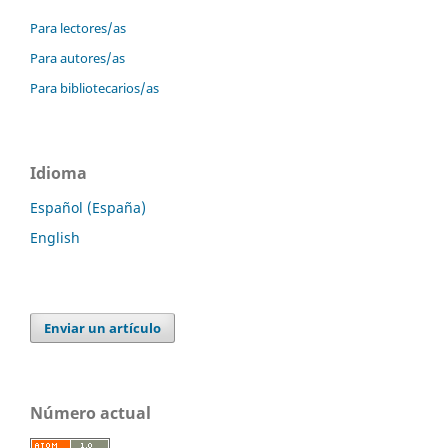
Para lectores/as
Para autores/as
Para bibliotecarios/as
Idioma
Español (España)
English
Enviar un artículo
Número actual