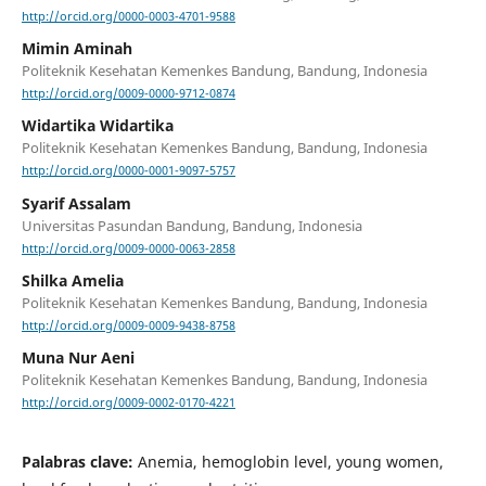
http://orcid.org/0000-0003-4701-9588
Mimin Aminah
Politeknik Kesehatan Kemenkes Bandung, Bandung, Indonesia
http://orcid.org/0009-0000-9712-0874
Widartika Widartika
Politeknik Kesehatan Kemenkes Bandung, Bandung, Indonesia
http://orcid.org/0000-0001-9097-5757
Syarif Assalam
Universitas Pasundan Bandung, Bandung, Indonesia
http://orcid.org/0009-0000-0063-2858
Shilka Amelia
Politeknik Kesehatan Kemenkes Bandung, Bandung, Indonesia
http://orcid.org/0009-0009-9438-8758
Muna Nur Aeni
Politeknik Kesehatan Kemenkes Bandung, Bandung, Indonesia
http://orcid.org/0009-0002-0170-4221
Palabras clave:
Anemia, hemoglobin level, young women,