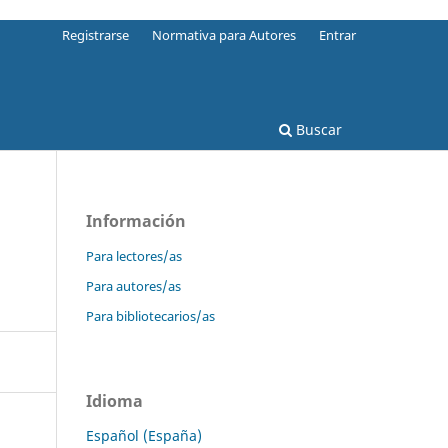
Registrarse
Normativa para Autores
Entrar
Buscar
Información
Para lectores/as
Para autores/as
Para bibliotecarios/as
Idioma
Español (España)