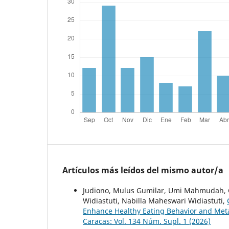
Artículos más leídos del mismo autor/a
Judiono, Mulus Gumilar, Umi Mahmudah, G
Widiastuti, Nabilla Maheswari Widiastuti,
Enhance Healthy Eating Behavior and Met
Caracas: Vol. 134 Núm. Supl. 1 (2026)