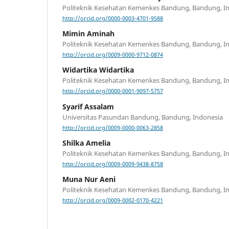
Politeknik Kesehatan Kemenkes Bandung, Bandung, I
http://orcid.org/0000-0003-4701-9588
Mimin Aminah
Politeknik Kesehatan Kemenkes Bandung, Bandung, I
http://orcid.org/0009-0000-9712-0874
Widartika Widartika
Politeknik Kesehatan Kemenkes Bandung, Bandung, I
http://orcid.org/0000-0001-9097-5757
Syarif Assalam
Universitas Pasundan Bandung, Bandung, Indonesia
http://orcid.org/0009-0000-0063-2858
Shilka Amelia
Politeknik Kesehatan Kemenkes Bandung, Bandung, I
http://orcid.org/0009-0009-9438-8758
Muna Nur Aeni
Politeknik Kesehatan Kemenkes Bandung, Bandung, I
http://orcid.org/0009-0002-0170-4221