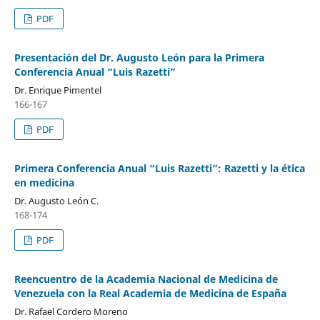
PDF
Presentación del Dr. Augusto León para la Primera
Conferencia Anual “Luis Razetti”
Dr. Enrique Pimentel
166-167
PDF
Primera Conferencia Anual “Luis Razetti”: Razetti y la ética
en medicina
Dr. Augusto León C.
168-174
PDF
Reencuentro de la Academia Nacional de Medicina de
Venezuela con la Real Academia de Medicina de España
Dr. Rafael Cordero Moreno