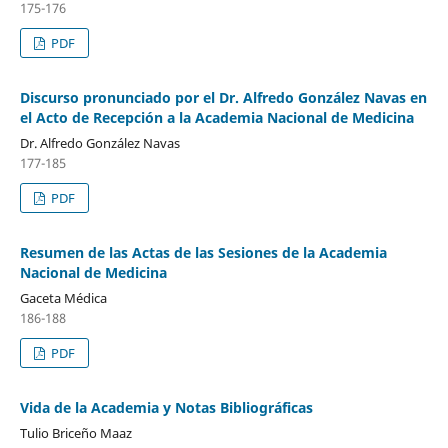
175-176
PDF
Discurso pronunciado por el Dr. Alfredo González Navas en
el Acto de Recepción a la Academia Nacional de Medicina
Dr. Alfredo González Navas
177-185
PDF
Resumen de las Actas de las Sesiones de la Academia
Nacional de Medicina
Gaceta Médica
186-188
PDF
Vida de la Academia y Notas Bibliográficas
Tulio Briceño Maaz