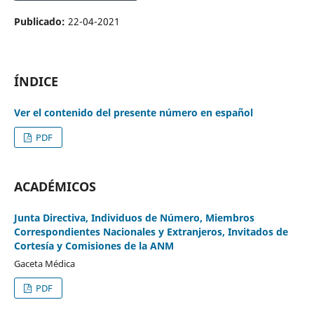
Publicado:
22-04-2021
ÍNDICE
Ver el contenido del presente número en español
PDF
ACADÉMICOS
Junta Directiva, Individuos de Número, Miembros
Correspondientes Nacionales y Extranjeros, Invitados de
Cortesía y Comisiones de la ANM
Gaceta Médica
PDF