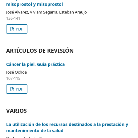
misoprostol y misoprostol
José Álvarez, Viviam Segarra, Esteban Araujo
136-141
PDF
ARTÍCULOS DE REVISIÓN
Cáncer la piel. Guía práctica
José Ochoa
107-115
PDF
VARIOS
La utilización de los recursos destinados a la prestación y
mantenimiento de la salud