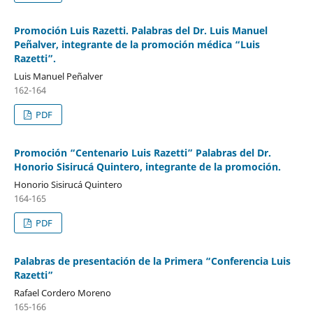
Promoción Luis Razetti. Palabras del Dr. Luis Manuel
Peñalver, integrante de la promoción médica “Luis
Razetti”.
Luis Manuel Peñalver
162-164
PDF
Promoción “Centenario Luis Razetti” Palabras del Dr.
Honorio Sisirucá Quintero, integrante de la promoción.
Honorio Sisirucá Quintero
164-165
PDF
Palabras de presentación de la Primera “Conferencia Luis
Razetti”
Rafael Cordero Moreno
165-166