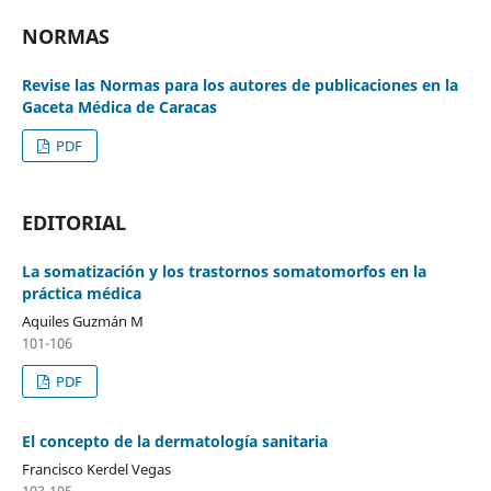
NORMAS
Revise las Normas para los autores de publicaciones en la
Gaceta Médica de Caracas
PDF
EDITORIAL
La somatización y los trastornos somatomorfos en la
práctica médica
Aquiles Guzmán M
101-106
PDF
El concepto de la dermatología sanitaria
Francisco Kerdel Vegas
103-105