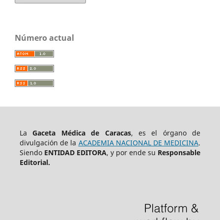
Número actual
La
Gaceta Médica de Caracas
, es el órgano de
divulgación de la
ACADEMIA NACIONAL DE MEDICINA
.
Siendo
ENTIDAD EDITORA
, y por ende su
Responsable
Editorial.