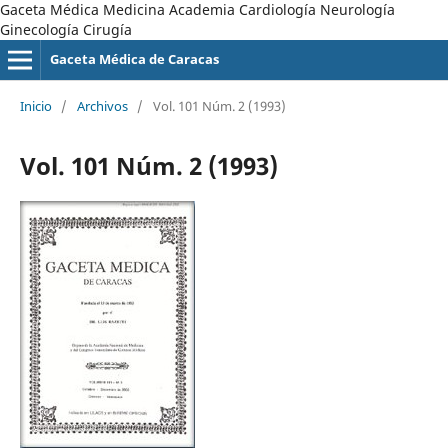
Gaceta Médica Medicina Academia Cardiología Neurología
Ginecología Cirugía
Gaceta Médica de Caracas
Inicio
/
Archivos
/
Vol. 101 Núm. 2 (1993)
Vol. 101 Núm. 2 (1993)