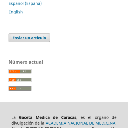
Español (España)
English
Enviar un artículo
Número actual
La
Gaceta Médica de Caracas
, es el órgano de
divulgación de la
ACADEMIA NACIONAL DE MEDICINA
.