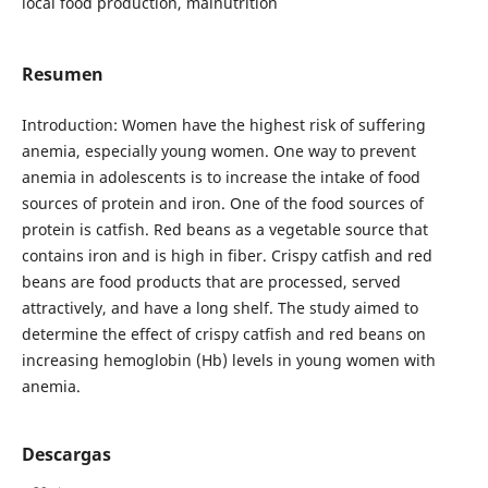
local food production, malnutrition
Resumen
Introduction: Women have the highest risk of suffering
anemia, especially young women. One way to prevent
anemia in adolescents is to increase the intake of food
sources of protein and iron. One of the food sources of
protein is catfish. Red beans as a vegetable source that
contains iron and is high in fiber. Crispy catfish and red
beans are food products that are processed, served
attractively, and have a long shelf. The study aimed to
determine the effect of crispy catfish and red beans on
increasing hemoglobin (Hb) levels in young women with
anemia.
Descargas