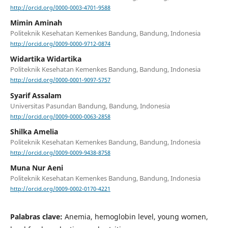
http://orcid.org/0000-0003-4701-9588
Mimin Aminah
Politeknik Kesehatan Kemenkes Bandung, Bandung, Indonesia
http://orcid.org/0009-0000-9712-0874
Widartika Widartika
Politeknik Kesehatan Kemenkes Bandung, Bandung, Indonesia
http://orcid.org/0000-0001-9097-5757
Syarif Assalam
Universitas Pasundan Bandung, Bandung, Indonesia
http://orcid.org/0009-0000-0063-2858
Shilka Amelia
Politeknik Kesehatan Kemenkes Bandung, Bandung, Indonesia
http://orcid.org/0009-0009-9438-8758
Muna Nur Aeni
Politeknik Kesehatan Kemenkes Bandung, Bandung, Indonesia
http://orcid.org/0009-0002-0170-4221
Palabras clave:
Anemia, hemoglobin level, young women,