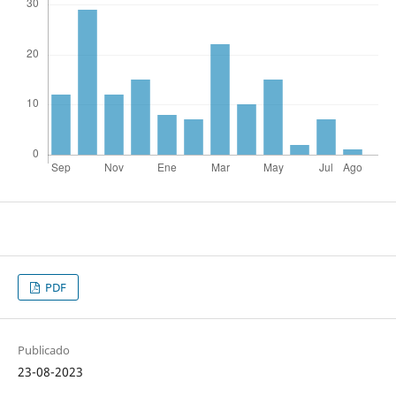
PDF
Publicado
23-08-2023