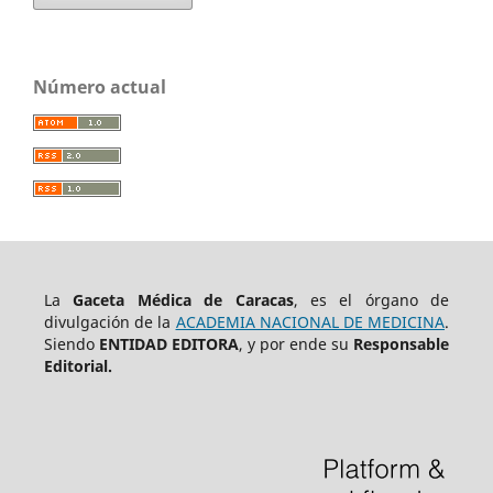
Número actual
La
Gaceta Médica de Caracas
, es el órgano de
divulgación de la
ACADEMIA NACIONAL DE MEDICINA
.
Siendo
ENTIDAD EDITORA
, y por ende su
Responsable
Editorial.