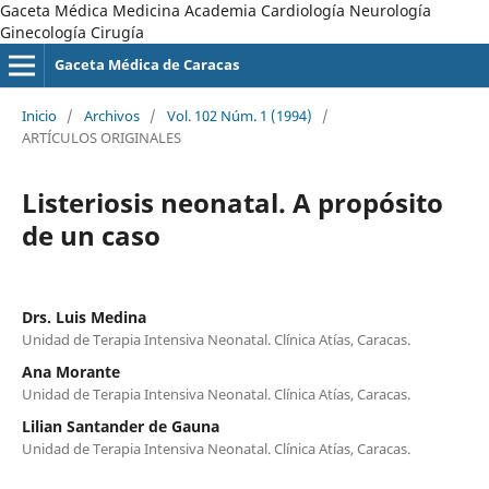
Gaceta Médica Medicina Academia Cardiología Neurología
Ginecología Cirugía
Gaceta Médica de Caracas
Inicio
/
Archivos
/
Vol. 102 Núm. 1 (1994)
/
ARTÍCULOS ORIGINALES
Listeriosis neonatal. A propósito
de un caso
Drs. Luis Medina
Unidad de Terapia Intensiva Neonatal. Clínica Atías, Caracas.
Ana Morante
Unidad de Terapia Intensiva Neonatal. Clínica Atías, Caracas.
Lilian Santander de Gauna
Unidad de Terapia Intensiva Neonatal. Clínica Atías, Caracas.