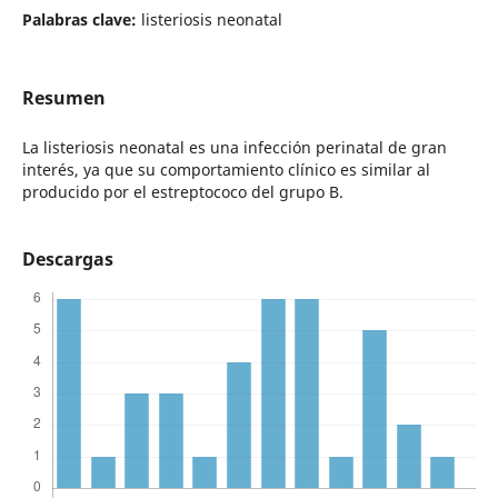
Palabras clave:
listeriosis neonatal
Resumen
La listeriosis neonatal es una infección perinatal de gran
interés, ya que su comportamiento clínico es similar al
producido por el estreptococo del grupo B.
Descargas