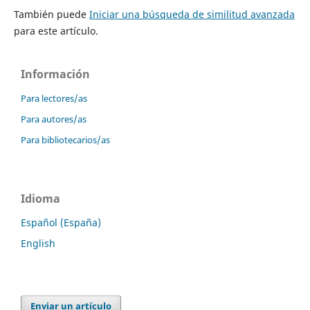
También puede
Iniciar una búsqueda de similitud avanzada
para este artículo.
Información
Para lectores/as
Para autores/as
Para bibliotecarios/as
Idioma
Español (España)
English
Enviar un artículo