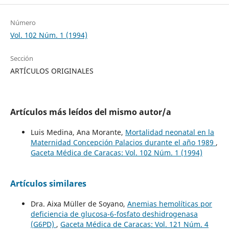
Número
Vol. 102 Núm. 1 (1994)
Sección
ARTÍCULOS ORIGINALES
Artículos más leídos del mismo autor/a
Luis Medina, Ana Morante,
Mortalidad neonatal en la
Maternidad Concepción Palacios durante el año 1989
,
Gaceta Médica de Caracas: Vol. 102 Núm. 1 (1994)
Artículos similares
Dra. Aixa Müller de Soyano,
Anemias hemolíticas por
deficiencia de glucosa-6-fosfato deshidrogenasa
(G6PD)
,
Gaceta Médica de Caracas: Vol. 121 Núm. 4